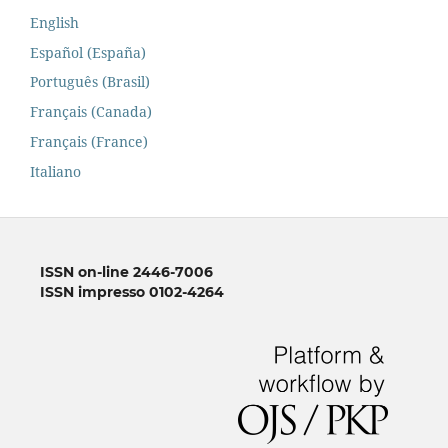
English
Español (España)
Português (Brasil)
Français (Canada)
Français (France)
Italiano
ISSN on-line 2446-7006
ISSN impresso 0102-4264