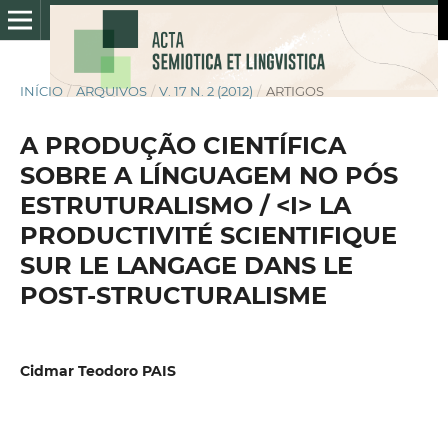
INÍCIO
/
ARQUIVOS
/
V. 17 N. 2 (2012)
/
ARTIGOS
A PRODUÇÃO CIENTÍFICA
SOBRE A LÍNGUAGEM NO PÓS
ESTRUTURALISMO / <I> LA
PRODUCTIVITÉ SCIENTIFIQUE
SUR LE LANGAGE DANS LE
POST-STRUCTURALISME
Cidmar Teodoro PAIS