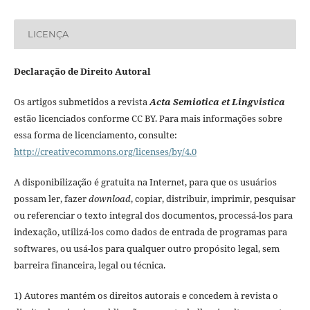
LICENÇA
Declaração de Direito Autoral
Os artigos submetidos a revista
Acta Semiotica et Lingvistica
estão licenciados conforme CC BY. Para mais informações sobre
essa forma de licenciamento, consulte:
http://creativecommons.org/licenses/by/4.0
A disponibilização é gratuita na Internet, para que os usuários
possam ler, fazer
download
, copiar, distribuir, imprimir, pesquisar
ou referenciar o texto integral dos documentos, processá-los para
indexação, utilizá-los como dados de entrada de programas para
softwares, ou usá-los para qualquer outro propósito legal, sem
barreira financeira, legal ou técnica.
1) Autores mantém os direitos autorais e concedem à revista o