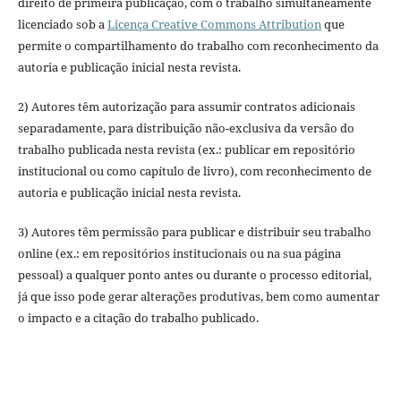
direito de primeira publicação, com o trabalho simultaneamente
licenciado sob a
Licença Creative Commons Attribution
que
permite o compartilhamento do trabalho com reconhecimento da
autoria e publicação inicial nesta revista.
2) Autores têm autorização para assumir contratos adicionais
separadamente, para distribuição não-exclusiva da versão do
trabalho publicada nesta revista (ex.: publicar em repositório
institucional ou como capítulo de livro), com reconhecimento de
autoria e publicação inicial nesta revista.
3) Autores têm permissão para publicar e distribuir seu trabalho
online (ex.: em repositórios institucionais ou na sua página
pessoal) a qualquer ponto antes ou durante o processo editorial,
já que isso pode gerar alterações produtivas, bem como aumentar
o impacto e a citação do trabalho publicado.