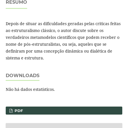
RESUMO
Depois de situar as dificuldades geradas pelas criticas feitas
ao estruturalismo clássico, o autor discute sobre os
verdadeiros metamodelos científicos que podem receber o
nome de pós–estruturalistas, ou seja, aqueles que se
definiram por uma concepção dinâmica ou dialética de
sistema e estrutura.
DOWNLOADS
Não há dados estatísticos.
PDF