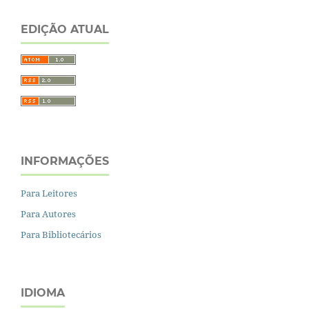
EDIÇÃO ATUAL
INFORMAÇÕES
Para Leitores
Para Autores
Para Bibliotecários
IDIOMA