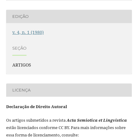
EDIÇÃO
v. 4, n. 1 (1980)
SEÇÃO
ARTIGOS
LICENÇA
Declaração de Direito Autoral
Os artigos submetidos a revista
Acta Semiotica et Lingvistica
estão licenciados conforme CC BY. Para mais informações sobre
essa forma de licenciamento, consulte: