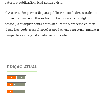
autoria e publicação inicial nesta revista.
3) Autores têm permissão para publicar e distribuir seu trabalho
online (ex.: em repositórios institucionais ou na sua página
pessoal) a qualquer ponto antes ou durante o processo editorial,
já que isso pode gerar alterações produtivas, bem como aumentar
o impacto e a citação do trabalho publicado.
EDIÇÃO ATUAL