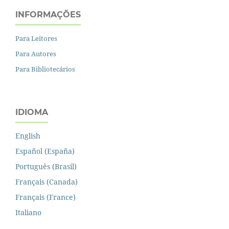
INFORMAÇÕES
Para Leitores
Para Autores
Para Bibliotecários
IDIOMA
English
Español (España)
Português (Brasil)
Français (Canada)
Français (France)
Italiano