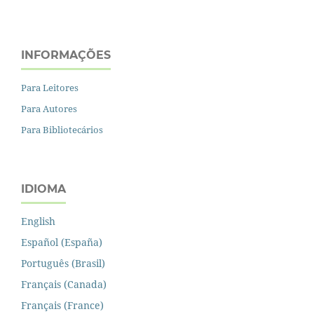
INFORMAÇÕES
Para Leitores
Para Autores
Para Bibliotecários
IDIOMA
English
Español (España)
Português (Brasil)
Français (Canada)
Français (France)