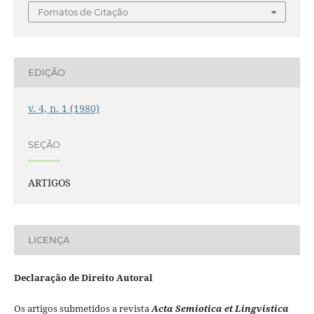
Fomatos de Citação
EDIÇÃO
v. 4, n. 1 (1980)
SEÇÃO
ARTIGOS
LICENÇA
Declaração de Direito Autoral
Os artigos submetidos a revista
Acta Semiotica et Lingvistica