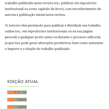
trabalho publicada nesta revista (ex.: publicar em repositório
institucional ou como capítulo de livro), com reconhecimento de
autoria e publicação inicial nesta revista.
3) Autores têm permissão para publicar e distribuir seu trabalho
online (ex.: em repositórios institucionais ou na sua página
pessoal) a qualquer ponto antes ou durante o processo editorial,
já que isso pode gerar alterações produtivas, bem como aumentar
o impacto e a citação do trabalho publicado.
EDIÇÃO ATUAL