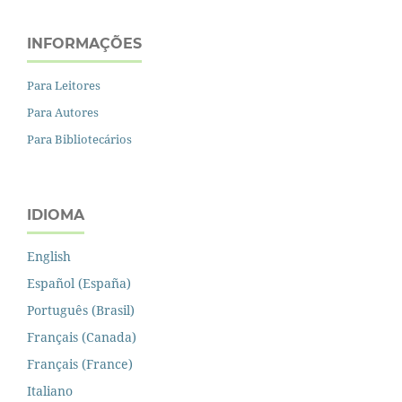
INFORMAÇÕES
Para Leitores
Para Autores
Para Bibliotecários
IDIOMA
English
Español (España)
Português (Brasil)
Français (Canada)
Français (France)
Italiano