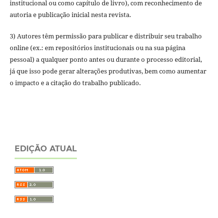
institucional ou como capítulo de livro), com reconhecimento de
autoria e publicação inicial nesta revista.
3) Autores têm permissão para publicar e distribuir seu trabalho
online (ex.: em repositórios institucionais ou na sua página
pessoal) a qualquer ponto antes ou durante o processo editorial,
já que isso pode gerar alterações produtivas, bem como aumentar
o impacto e a citação do trabalho publicado.
EDIÇÃO ATUAL