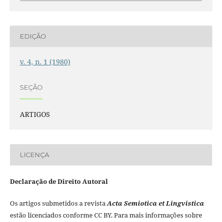
EDIÇÃO
v. 4, n. 1 (1980)
SEÇÃO
ARTIGOS
LICENÇA
Declaração de Direito Autoral
Os artigos submetidos a revista
Acta Semiotica et Lingvistica
estão licenciados conforme CC BY. Para mais informações sobre