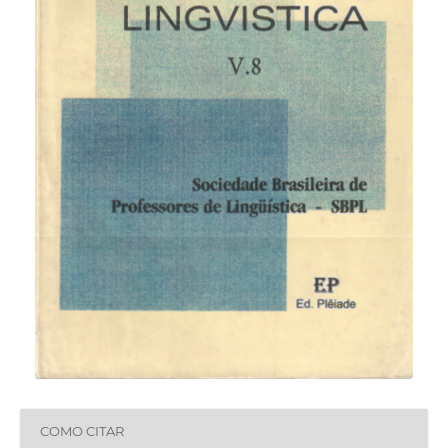
COMO CITAR