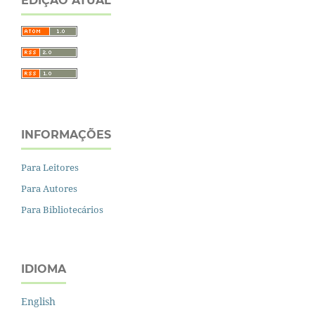
EDIÇÃO ATUAL
INFORMAÇÕES
Para Leitores
Para Autores
Para Bibliotecários
IDIOMA
English