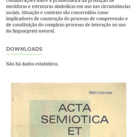
considerações sobre a problemática da produção de
metáforas e estruturas simbólicas em uso nas circunstâncias
sociais. Situação e contexto são concernidos como
implicadores de construção do processo de compreensão e
de constituição do complexo processo de interação no uso
da lingua(gem) natural.
DOWNLOADS
Não há dados estatísticos.