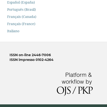
Español (España)
Português (Brasil)
Français (Canada)
Français (France)
Italiano
ISSN on-line 2446-7006
ISSN impresso 0102-4264