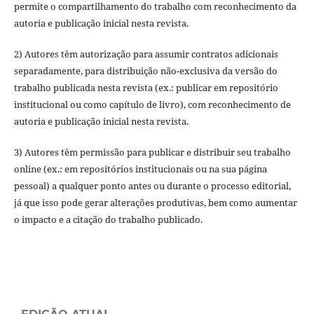
permite o compartilhamento do trabalho com reconhecimento da
autoria e publicação inicial nesta revista.
2) Autores têm autorização para assumir contratos adicionais
separadamente, para distribuição não-exclusiva da versão do
trabalho publicada nesta revista (ex.: publicar em repositório
institucional ou como capítulo de livro), com reconhecimento de
autoria e publicação inicial nesta revista.
3) Autores têm permissão para publicar e distribuir seu trabalho
online (ex.: em repositórios institucionais ou na sua página
pessoal) a qualquer ponto antes ou durante o processo editorial,
já que isso pode gerar alterações produtivas, bem como aumentar
o impacto e a citação do trabalho publicado.