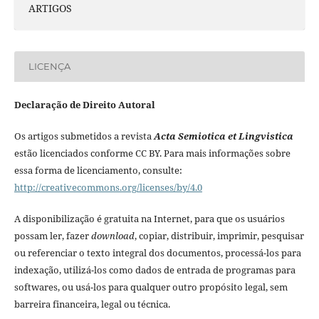
ARTIGOS
LICENÇA
Declaração de Direito Autoral
Os artigos submetidos a revista
Acta Semiotica et Lingvistica
estão licenciados conforme CC BY. Para mais informações sobre
essa forma de licenciamento, consulte:
http://creativecommons.org/licenses/by/4.0
A disponibilização é gratuita na Internet, para que os usuários
possam ler, fazer
download
, copiar, distribuir, imprimir, pesquisar
ou referenciar o texto integral dos documentos, processá-los para
indexação, utilizá-los como dados de entrada de programas para
softwares, ou usá-los para qualquer outro propósito legal, sem
barreira financeira, legal ou técnica.