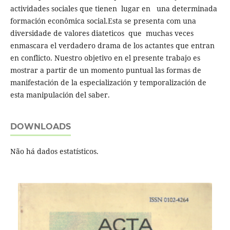
actividades sociales que tienen lugar en una determinada
formación econômica social.Esta se presenta com una
diversidade de valores diateticos que muchas veces
enmascara el verdadero drama de los actantes que entran
en conflicto. Nuestro objetivo en el presente trabajo es
mostrar a partir de un momento puntual las formas de
manifestación de la especialización y temporalización de
esta manipulación del saber.
DOWNLOADS
Não há dados estatísticos.