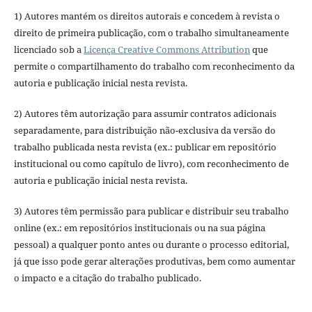
1) Autores mantém os direitos autorais e concedem à revista o
direito de primeira publicação, com o trabalho simultaneamente
licenciado sob a
Licença Creative Commons Attribution
que
permite o compartilhamento do trabalho com reconhecimento da
autoria e publicação inicial nesta revista.
2) Autores têm autorização para assumir contratos adicionais
separadamente, para distribuição não-exclusiva da versão do
trabalho publicada nesta revista (ex.: publicar em repositório
institucional ou como capítulo de livro), com reconhecimento de
autoria e publicação inicial nesta revista.
3) Autores têm permissão para publicar e distribuir seu trabalho
online (ex.: em repositórios institucionais ou na sua página
pessoal) a qualquer ponto antes ou durante o processo editorial,
já que isso pode gerar alterações produtivas, bem como aumentar
o impacto e a citação do trabalho publicado.