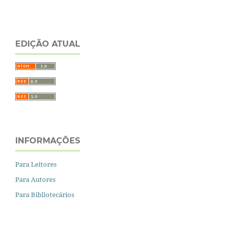
EDIÇÃO ATUAL
INFORMAÇÕES
Para Leitores
Para Autores
Para Bibliotecários