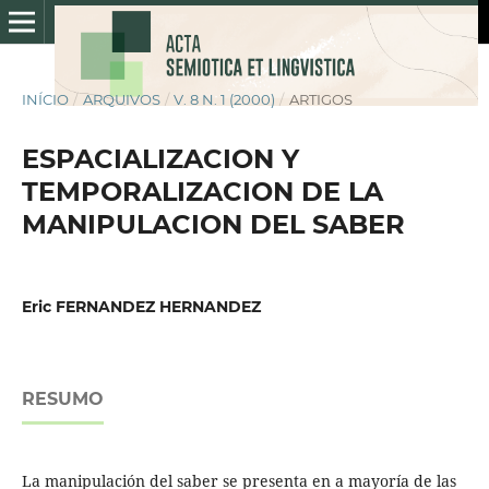
INÍCIO
/
ARQUIVOS
/
V. 8 N. 1 (2000)
/
ARTIGOS
ESPACIALIZACION Y
TEMPORALIZACION DE LA
MANIPULACION DEL SABER
Eric FERNANDEZ HERNANDEZ
RESUMO
La manipulación del saber se presenta en a mayoría de las