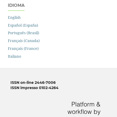
IDIOMA
English
Español (España)
Português (Brasil)
Français (Canada)
Français (France)
Italiano
ISSN on-line 2446-7006
ISSN impresso 0102-4264