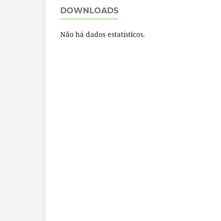
DOWNLOADS
Não há dados estatísticos.