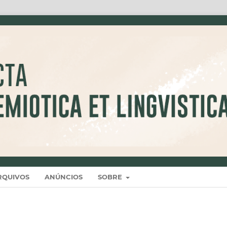
RQUIVOS
ANÚNCIOS
SOBRE