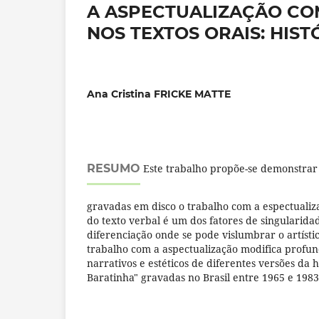
A ASPECTUALIZAÇÃO CO
NOS TEXTOS ORAIS: HIS
Ana Cristina FRICKE MATTE
RESUMO
Este trabalho propõe-se demonstrar 
gravadas em disco o trabalho com a espectuali
do texto verbal é um dos fatores de singularidad
diferenciação onde se pode vislumbrar o artíst
trabalho com a aspectualização modifica profu
narrativos e estéticos de diferentes versões da 
Baratinha" gravadas no Brasil entre 1965 e 1983