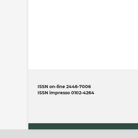
ISSN on-line 2446-7006
ISSN impresso 0102-4264