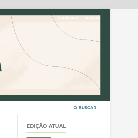
Cadastro
Acesso
BUSCAR
EDIÇÃO ATUAL