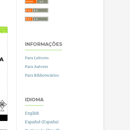
INFORMAÇÕES
Para Leitores
Para Autores
Para Bibliotecários
IDIOMA
English
Español (España)