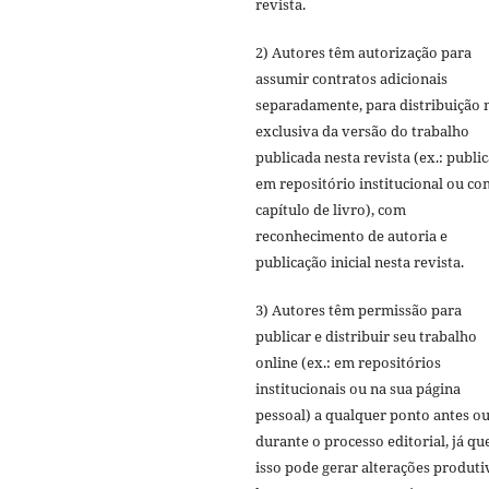
revista.
2) Autores têm autorização para
assumir contratos adicionais
separadamente, para distribuição 
exclusiva da versão do trabalho
publicada nesta revista (ex.: publi
em repositório institucional ou c
capítulo de livro), com
reconhecimento de autoria e
publicação inicial nesta revista.
3) Autores têm permissão para
publicar e distribuir seu trabalho
online (ex.: em repositórios
institucionais ou na sua página
pessoal) a qualquer ponto antes o
durante o processo editorial, já qu
isso pode gerar alterações produti