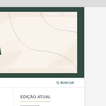
Cadastro
Acesso
BUSCAR
EDIÇÃO ATUAL