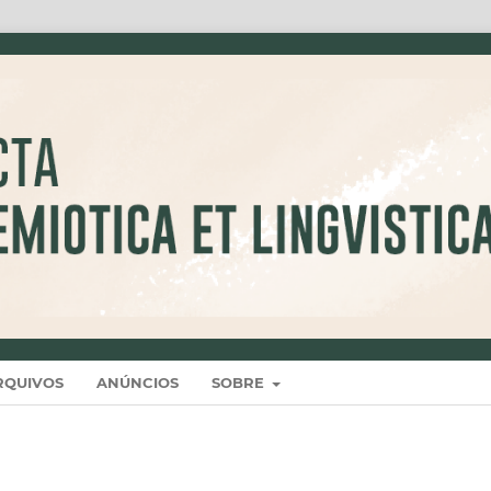
RQUIVOS
ANÚNCIOS
SOBRE