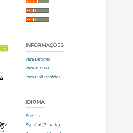
INFORMAÇÕES
Para Leitores
Para Autores
Para Bibliotecários
IDIOMA
English
Español (España)