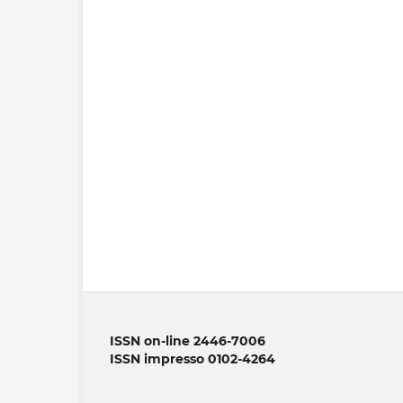
ISSN on-line 2446-7006
ISSN impresso 0102-4264