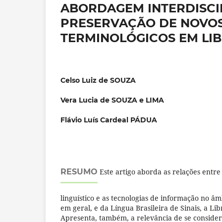
ABORDAGEM INTERDISCIP
PRESERVAÇÃO DE NOVOS 
TERMINOLÓGICOS EM LI
Celso Luiz de SOUZA
Vera Lucia de SOUZA e LIMA
Flávio Luís Cardeal PÁDUA
RESUMO
Este artigo aborda as relações entr
linguístico e as tecnologias de informação no âmb
em geral, e da Língua Brasileira de Sinais, a Lib
Apresenta, também, a relevância de se consider