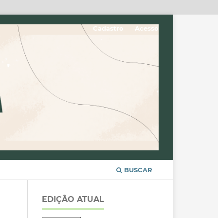
Cadastro
Acesso
BUSCAR
EDIÇÃO ATUAL