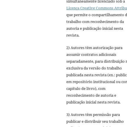
simultaneamente licenciado sob a
Licença Creative Commons Attribu
que permite o compartilhamento 
trabalho com reconhecimento da
autoria e publicação inicial nesta
revista.
2) Autores têm autorização para
assumir contratos adicionais
separadamente, para distribuição 
exclusiva da versão do trabalho
publicada nesta revista (ex.: publi
em repositório institucional ou c
capítulo de livro), com
reconhecimento de autoria e
publicação inicial nesta revista.
3) Autores têm permissão para
publicar e distribuir seu trabalho