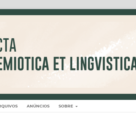
RQUIVOS
ANÚNCIOS
SOBRE