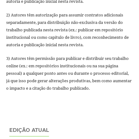
autoria e publicação inicial nesta revista.
2) Autores têm autorização para assumir contratos adicionais
separadamente, para distribuição não-exclusiva da versão do
trabalho publicada nesta revista (ex.: publicar em repositório
institucional ou como capítulo de livro), com reconhecimento de
autoria e publicação inicial nesta revista.
3) Autores têm permissão para publicar e distribuir seu trabalho
online (ex.: em repositórios institucionais ou na sua página
pessoal) a qualquer ponto antes ou durante o processo editorial,
já que isso pode gerar alterações produtivas, bem como aumentar
o impacto e a citação do trabalho publicado.
EDIÇÃO ATUAL