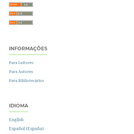
INFORMAÇÕES
Para Leitores
Para Autores
Para Bibliotecários
IDIOMA
English
Español (España)