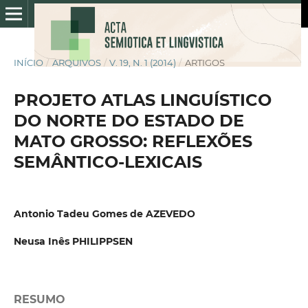
INÍCIO
/
ARQUIVOS
/
V. 19, N. 1 (2014)
/
ARTIGOS
PROJETO ATLAS LINGUÍSTICO
DO NORTE DO ESTADO DE
MATO GROSSO: REFLEXÕES
SEMÂNTICO-LEXICAIS
Antonio Tadeu Gomes de AZEVEDO
Neusa Inês PHILIPPSEN
RESUMO