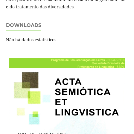
e do tratamento das diversidades.
DOWNLOADS
Não há dados estatísticos.