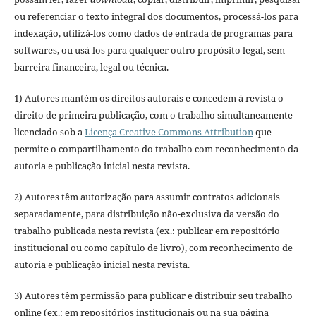
ou referenciar o texto integral dos documentos, processá-los para
indexação, utilizá-los como dados de entrada de programas para
softwares, ou usá-los para qualquer outro propósito legal, sem
barreira financeira, legal ou técnica.
1) Autores mantém os direitos autorais e concedem à revista o
direito de primeira publicação, com o trabalho simultaneamente
licenciado sob a
Licença Creative Commons Attribution
que
permite o compartilhamento do trabalho com reconhecimento da
autoria e publicação inicial nesta revista.
2) Autores têm autorização para assumir contratos adicionais
separadamente, para distribuição não-exclusiva da versão do
trabalho publicada nesta revista (ex.: publicar em repositório
institucional ou como capítulo de livro), com reconhecimento de
autoria e publicação inicial nesta revista.
3) Autores têm permissão para publicar e distribuir seu trabalho
online (ex.: em repositórios institucionais ou na sua página