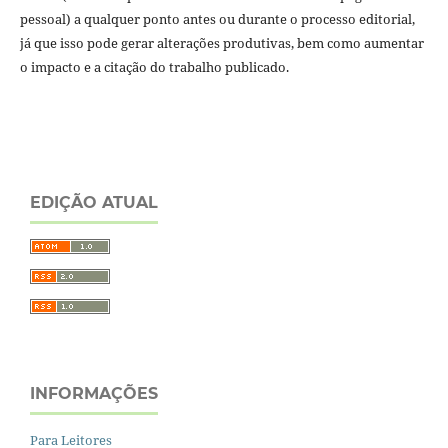
pessoal) a qualquer ponto antes ou durante o processo editorial,
já que isso pode gerar alterações produtivas, bem como aumentar
o impacto e a citação do trabalho publicado.
EDIÇÃO ATUAL
INFORMAÇÕES
Para Leitores