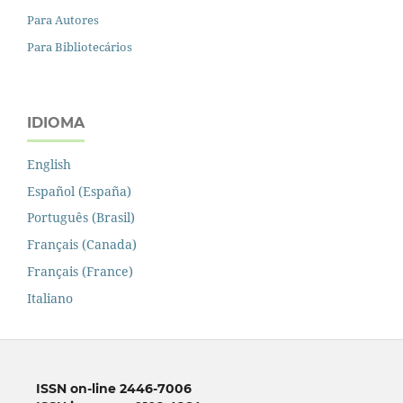
Para Autores
Para Bibliotecários
IDIOMA
English
Español (España)
Português (Brasil)
Français (Canada)
Français (France)
Italiano
ISSN on-line 2446-7006