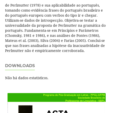
de Perlmutter (1978) e sua aplicabilidade ao português,
tomando como evidência frases do português brasileiro e
do português europeu com verbos do tipo ir e chegar.
Utilizam-se dados de introspecção. Objetiva-se testar a
universalidade da proposta de Perlmutter na gramática do
português. Fundamenta-se em Princípios e Parâmetros
(Chomsky, 1981 e 1986), e nas análises de Pontes (1986),
Mateus et al. (2003), Silva (2004) e Farias (2005). Conclui-se
que nas frases analisadas a hipótese da inacusatividade de
Perlmutter não é empiricamente corroborada.
DOWNLOADS
Não há dados estatísticos.