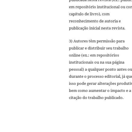
em repositório institucional ou c
capítulo de livro), com
reconhecimento de autoria e
publicação inicial nesta revista.
3) Autores têm permissão para
publicar e distribuir seu trabalho
online (ex.: em repositórios
institucionais ou na sua página
pessoal) a qualquer ponto antes o
durante o processo editorial, já qu
isso pode gerar alterações produti
bem como aumentar o impacto e a
citação do trabalho publicado.