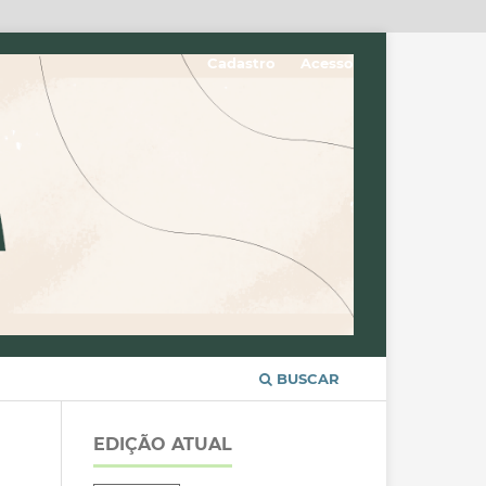
Cadastro
Acesso
BUSCAR
EDIÇÃO ATUAL