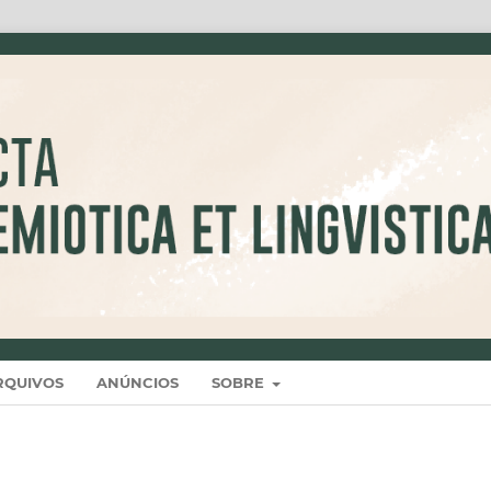
RQUIVOS
ANÚNCIOS
SOBRE