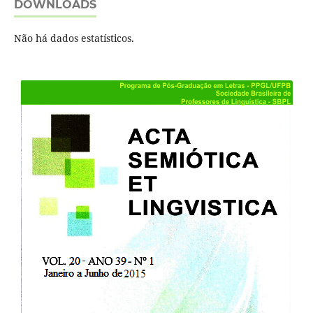
DOWNLOADS
Não há dados estatísticos.