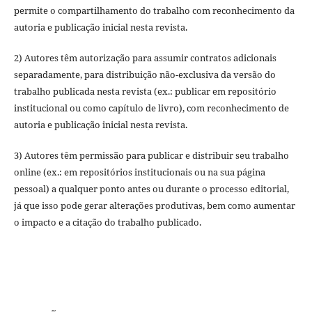
permite o compartilhamento do trabalho com reconhecimento da
autoria e publicação inicial nesta revista.
2) Autores têm autorização para assumir contratos adicionais
separadamente, para distribuição não-exclusiva da versão do
trabalho publicada nesta revista (ex.: publicar em repositório
institucional ou como capítulo de livro), com reconhecimento de
autoria e publicação inicial nesta revista.
3) Autores têm permissão para publicar e distribuir seu trabalho
online (ex.: em repositórios institucionais ou na sua página
pessoal) a qualquer ponto antes ou durante o processo editorial,
já que isso pode gerar alterações produtivas, bem como aumentar
o impacto e a citação do trabalho publicado.