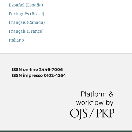
Español (España)
Português (Brasil)
Français (Canada)
Français (France)
Italiano
ISSN on-line 2446-7006
ISSN impresso 0102-4264