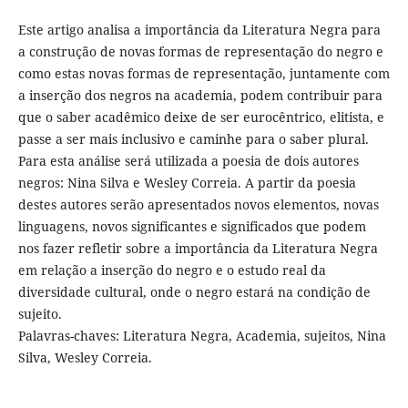
Este artigo analisa a importância da Literatura Negra para
a construção de novas formas de representação do negro e
como estas novas formas de representação, juntamente com
a inserção dos negros na academia, podem contribuir para
que o saber acadêmico deixe de ser eurocêntrico, elitista, e
passe a ser mais inclusivo e caminhe para o saber plural.
Para esta análise será utilizada a poesia de dois autores
negros: Nina Silva e Wesley Correia. A partir da poesia
destes autores serão apresentados novos elementos, novas
linguagens, novos significantes e significados que podem
nos fazer refletir sobre a importância da Literatura Negra
em relação a inserção do negro e o estudo real da
diversidade cultural, onde o negro estará na condição de
sujeito.
Palavras-chaves: Literatura Negra, Academia, sujeitos, Nina
Silva, Wesley Correia.