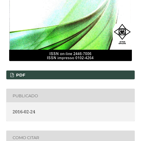
PDF
PUBLICADO
2016-02-24
COMO CITAR