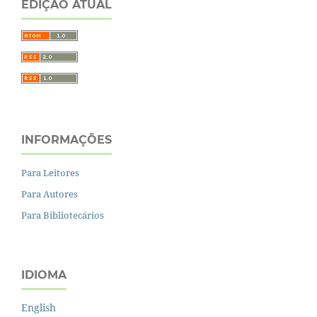
EDIÇÃO ATUAL
INFORMAÇÕES
Para Leitores
Para Autores
Para Bibliotecários
IDIOMA
English