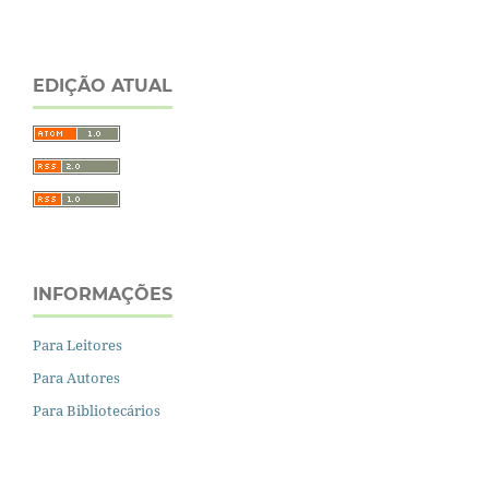
EDIÇÃO ATUAL
INFORMAÇÕES
Para Leitores
Para Autores
Para Bibliotecários