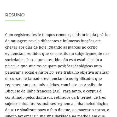
RESUMO
Com registros desde tempos remotos, o histórico da prática
da tatuagem revela diferentes e inúmeras funções até
chegar aos dias de hoje, quando as marcas no corpo
evidenciam sentidos que se constituem subjetivamente nas
sociedades. Posto que o sentido não está estabelecido a
priori, e que sujeitos ocupam posições ideológicas num
panorama social e histórico, este trabalho objetiva analisar
discursos de tatuados evidenciando os significados que
representam para tais sujeitos, com base na Análise do
Discurso de linha francesa (AD). Para tanto, o corpus é
constituído pelos discursos, retirados da Internet, de três
sujeitos tatuados. As análises seguem a linha metodológica
da AD e sinalizam para o fato de que, ao marcar o corpo, o
sujeito faz emergir sua singularidade na medida em que