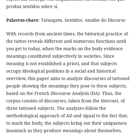
produz sentidos sobre si.
Palavras-chave
: Tatuagem. Sentidos. Analise do Discurso
With records from ancient times, the historical practice of
the tattoo reveals different and numerous functions until
you get to today, when the marks on the body evidence
meanings constituted subjectively in societies. Since
meaning is not established a priori, and that subjects
occupy ideological positions in a social and historical
overview, this paper aims to analyze discourses of tattooed
people showing the meanings they pose to these subjects,
based on the French Discourse Analysis (DA). Thus, the
corpus consists of discourses, taken from the Internet, of
three tattooed subjects. The analyzes follow the
methodological approach of AD and signal to the fact that,
to mark the body, the subjects bring out their uniqueness
inasmuch as they produce meanings about themselves.