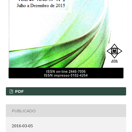
PDF
PUBLICADO
2016-03-05