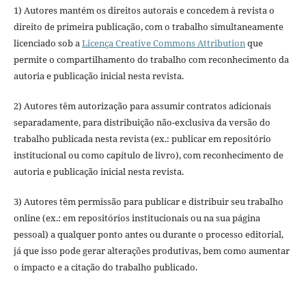
1) Autores mantém os direitos autorais e concedem à revista o
direito de primeira publicação, com o trabalho simultaneamente
licenciado sob a
Licença Creative Commons Attribution
que
permite o compartilhamento do trabalho com reconhecimento da
autoria e publicação inicial nesta revista.
2) Autores têm autorização para assumir contratos adicionais
separadamente, para distribuição não-exclusiva da versão do
trabalho publicada nesta revista (ex.: publicar em repositório
institucional ou como capítulo de livro), com reconhecimento de
autoria e publicação inicial nesta revista.
3) Autores têm permissão para publicar e distribuir seu trabalho
online (ex.: em repositórios institucionais ou na sua página
pessoal) a qualquer ponto antes ou durante o processo editorial,
já que isso pode gerar alterações produtivas, bem como aumentar
o impacto e a citação do trabalho publicado.