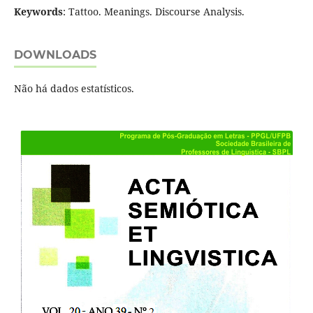
Keywords
: Tattoo. Meanings. Discourse Analysis.
DOWNLOADS
Não há dados estatísticos.