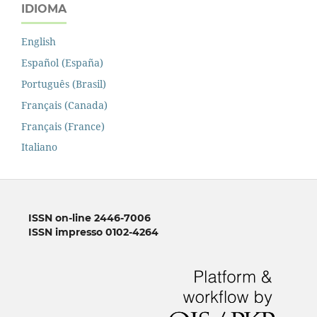
IDIOMA
English
Español (España)
Português (Brasil)
Français (Canada)
Français (France)
Italiano
ISSN on-line 2446-7006
ISSN impresso 0102-4264