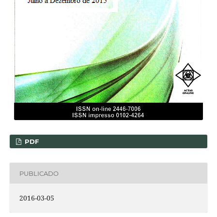
PDF
PUBLICADO
2016-03-05