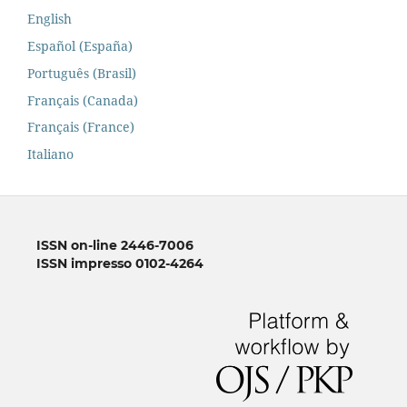
English
Español (España)
Português (Brasil)
Français (Canada)
Français (France)
Italiano
ISSN on-line 2446-7006
ISSN impresso 0102-4264