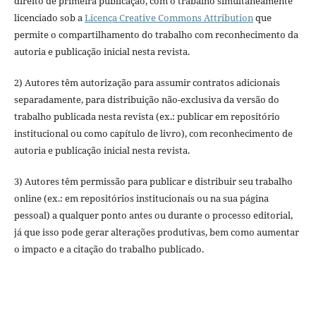
direito de primeira publicação, com o trabalho simultaneamente
licenciado sob a
Licença Creative Commons Attribution
que
permite o compartilhamento do trabalho com reconhecimento da
autoria e publicação inicial nesta revista.
2) Autores têm autorização para assumir contratos adicionais
separadamente, para distribuição não-exclusiva da versão do
trabalho publicada nesta revista (ex.: publicar em repositório
institucional ou como capítulo de livro), com reconhecimento de
autoria e publicação inicial nesta revista.
3) Autores têm permissão para publicar e distribuir seu trabalho
online (ex.: em repositórios institucionais ou na sua página
pessoal) a qualquer ponto antes ou durante o processo editorial,
já que isso pode gerar alterações produtivas, bem como aumentar
o impacto e a citação do trabalho publicado.