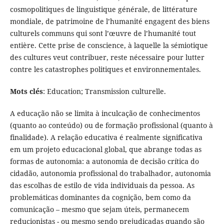
cosmopolitiques de linguistique générale, de littérature
mondiale, de patrimoine de l’humanité engagent des biens
culturels communs qui sont l’œuvre de l’humanité tout
entière. Cette prise de conscience, à laquelle la sémiotique
des cultures veut contribuer, reste nécessaire pour lutter
contre les catastrophes politiques et environnementales.
Mots clés
: Education; Transmission culturelle.
A educação não se limita à inculcação de conhecimentos
(quanto ao conteúdo) ou de formação profissional (quanto à
finalidade). A relação educativa é realmente significativa
em um projeto educacional global, que abrange todas as
formas de autonomia: a autonomia de decisão crítica do
cidadão, autonomia profissional do trabalhador, autonomia
das escolhas de estilo de vida individuais da pessoa. As
problemáticas dominantes da cognição, bem como da
comunicação – mesmo que sejam úteis, permanecem
reducionistas - ou mesmo sendo prejudicadas quando são