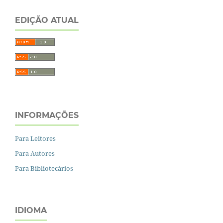
EDIÇÃO ATUAL
INFORMAÇÕES
Para Leitores
Para Autores
Para Bibliotecários
IDIOMA