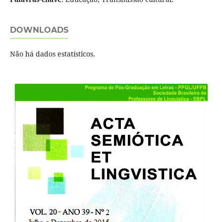
DOWNLOADS
Não há dados estatísticos.