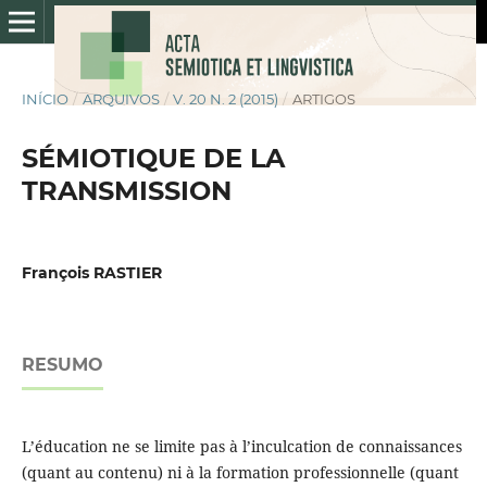
INÍCIO
/
ARQUIVOS
/
V. 20 N. 2 (2015)
/
ARTIGOS
SÉMIOTIQUE DE LA
TRANSMISSION
François RASTIER
RESUMO
L’éducation ne se limite pas à l’inculcation de connaissances
(quant au contenu) ni à la formation professionnelle (quant