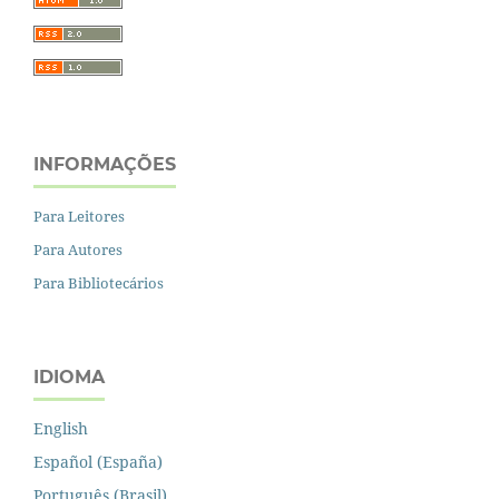
INFORMAÇÕES
Para Leitores
Para Autores
Para Bibliotecários
IDIOMA
English
Español (España)
Português (Brasil)