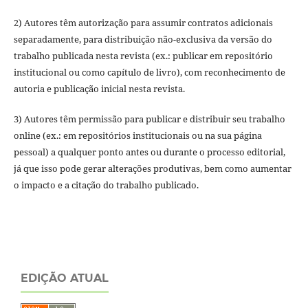
2) Autores têm autorização para assumir contratos adicionais
separadamente, para distribuição não-exclusiva da versão do
trabalho publicada nesta revista (ex.: publicar em repositório
institucional ou como capítulo de livro), com reconhecimento de
autoria e publicação inicial nesta revista.
3) Autores têm permissão para publicar e distribuir seu trabalho
online (ex.: em repositórios institucionais ou na sua página
pessoal) a qualquer ponto antes ou durante o processo editorial,
já que isso pode gerar alterações produtivas, bem como aumentar
o impacto e a citação do trabalho publicado.
EDIÇÃO ATUAL