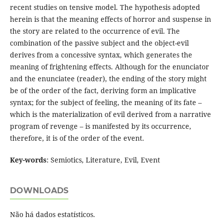
recent studies on tensive model. The hypothesis adopted
herein is that the meaning effects of horror and suspense in
the story are related to the occurrence of evil. The
combination of the passive subject and the object-evil
derives from a concessive syntax, which generates the
meaning of frightening effects. Although for the enunciator
and the enunciatee (reader), the ending of the story might
be of the order of the fact, deriving form an implicative
syntax; for the subject of feeling, the meaning of its fate –
which is the materialization of evil derived from a narrative
program of revenge – is manifested by its occurrence,
therefore, it is of the order of the event.
Key-words
: Semiotics, Literature, Evil, Event
DOWNLOADS
Não há dados estatísticos.