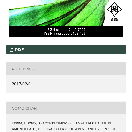
PDF
PUBLICADO
2017-02-01
COMO CITAR
TERRA, E. (2017). O ACONTECIMENTO E O MAL EM O BARRIL DE
AMONTILLADO, DE EDGAR ALLAN POE -EVENT AND EVIL IN “THE