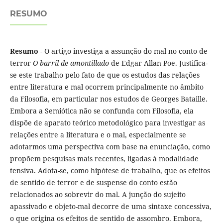
RESUMO
Resumo
- O artigo investiga a assunção do mal no conto de
terror
O barril de amontillado
de Edgar Allan Poe. Justifica-
se este trabalho pelo fato de que os estudos das relações
entre literatura e mal ocorrem principalmente no âmbito
da Filosofia, em particular nos estudos de Georges Bataille.
Embora a Semiótica não se confunda com Filosofia, ela
dispõe de aparato teórico metodológico para investigar as
relações entre a literatura e o mal, especialmente se
adotarmos uma perspectiva com base na enunciação, como
propõem pesquisas mais recentes, ligadas à modalidade
tensiva. Adota-se, como hipótese de trabalho, que os efeitos
de sentido de terror e de suspense do conto estão
relacionados ao sobrevir do mal. A junção do sujeito
apassivado e objeto-mal decorre de uma sintaxe concessiva,
o que origina os efeitos de sentido de assombro. Embora,