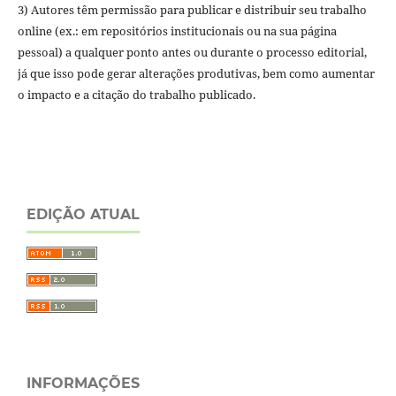
3) Autores têm permissão para publicar e distribuir seu trabalho
online (ex.: em repositórios institucionais ou na sua página
pessoal) a qualquer ponto antes ou durante o processo editorial,
já que isso pode gerar alterações produtivas, bem como aumentar
o impacto e a citação do trabalho publicado.
EDIÇÃO ATUAL
INFORMAÇÕES