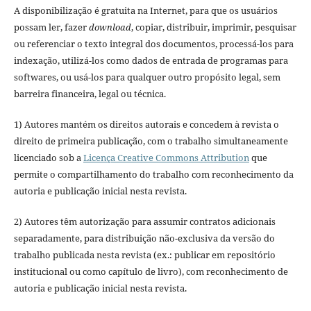
A disponibilização é gratuita na Internet, para que os usuários
possam ler, fazer
download
, copiar, distribuir, imprimir, pesquisar
ou referenciar o texto integral dos documentos, processá-los para
indexação, utilizá-los como dados de entrada de programas para
softwares, ou usá-los para qualquer outro propósito legal, sem
barreira financeira, legal ou técnica.
1) Autores mantém os direitos autorais e concedem à revista o
direito de primeira publicação, com o trabalho simultaneamente
licenciado sob a
Licença Creative Commons Attribution
que
permite o compartilhamento do trabalho com reconhecimento da
autoria e publicação inicial nesta revista.
2) Autores têm autorização para assumir contratos adicionais
separadamente, para distribuição não-exclusiva da versão do
trabalho publicada nesta revista (ex.: publicar em repositório
institucional ou como capítulo de livro), com reconhecimento de
autoria e publicação inicial nesta revista.