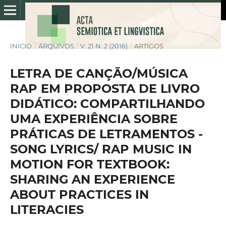
INÍCIO
/
ARQUIVOS
/
V. 21 N. 2 (2016)
/
ARTIGOS
LETRA DE CANÇÃO/MÚSICA
RAP EM PROPOSTA DE LIVRO
DIDÁTICO: COMPARTILHANDO
UMA EXPERIÊNCIA SOBRE
PRÁTICAS DE LETRAMENTOS -
SONG LYRICS/ RAP MUSIC IN
MOTION FOR TEXTBOOK:
SHARING AN EXPERIENCE
ABOUT PRACTICES IN
LITERACIES