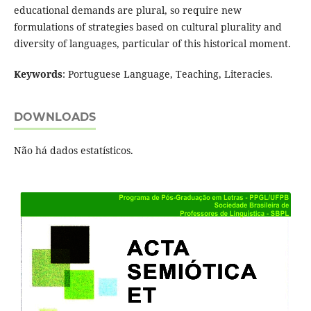
educational demands are plural, so require new
formulations of strategies based on cultural plurality and
diversity of languages, particular of this historical moment.
Keywords
: Portuguese Language, Teaching, Literacies.
DOWNLOADS
Não há dados estatísticos.