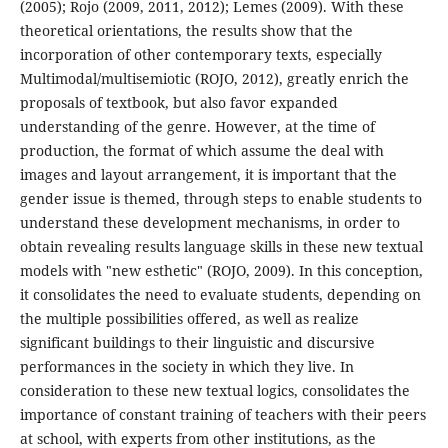
(2005); Rojo (2009, 2011, 2012); Lemes (2009). With these
theoretical orientations, the results show that the
incorporation of other contemporary texts, especially
Multimodal/multisemiotic (ROJO, 2012), greatly enrich the
proposals of textbook, but also favor expanded
understanding of the genre. However, at the time of
production, the format of which assume the deal with
images and layout arrangement, it is important that the
gender issue is themed, through steps to enable students to
understand these development mechanisms, in order to
obtain revealing results language skills in these new textual
models with "new esthetic" (ROJO, 2009). In this conception,
it consolidates the need to evaluate students, depending on
the multiple possibilities offered, as well as realize
significant buildings to their linguistic and discursive
performances in the society in which they live. In
consideration to these new textual logics, consolidates the
importance of constant training of teachers with their peers
at school, with experts from other institutions, as the