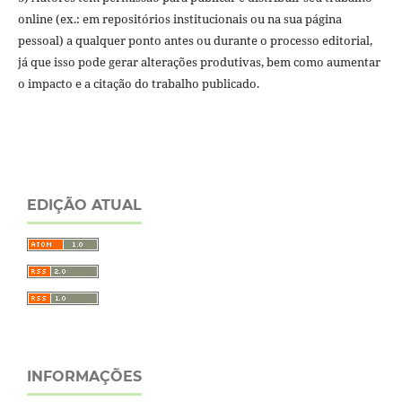
online (ex.: em repositórios institucionais ou na sua página
pessoal) a qualquer ponto antes ou durante o processo editorial,
já que isso pode gerar alterações produtivas, bem como aumentar
o impacto e a citação do trabalho publicado.
EDIÇÃO ATUAL
INFORMAÇÕES