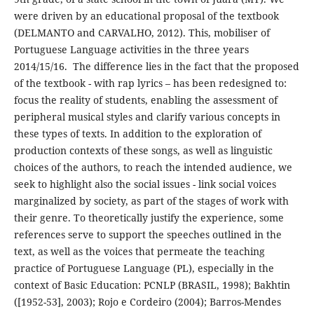
were driven by an educational proposal of the textbook
(DELMANTO and CARVALHO, 2012). This, mobiliser of
Portuguese Language activities in the three years
2014/15/16. The difference lies in the fact that the proposed
of the textbook - with rap lyrics – has been redesigned to:
focus the reality of students, enabling the assessment of
peripheral musical styles and clarify various concepts in
these types of texts. In addition to the exploration of
production contexts of these songs, as well as linguistic
choices of the authors, to reach the intended audience, we
seek to highlight also the social issues - link social voices
marginalized by society, as part of the stages of work with
their genre. To theoretically justify the experience, some
references serve to support the speeches outlined in the
text, as well as the voices that permeate the teaching
practice of Portuguese Language (PL), especially in the
context of Basic Education: PCNLP (BRASIL, 1998); Bakhtin
([1952-53], 2003); Rojo e Cordeiro (2004); Barros-Mendes