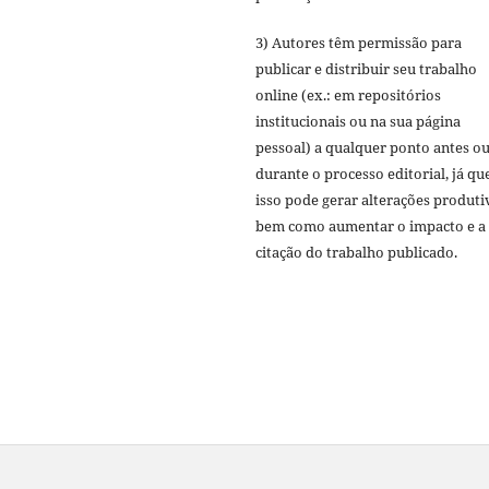
3) Autores têm permissão para
publicar e distribuir seu trabalho
online (ex.: em repositórios
institucionais ou na sua página
pessoal) a qualquer ponto antes o
durante o processo editorial, já qu
isso pode gerar alterações produti
bem como aumentar o impacto e a
citação do trabalho publicado.