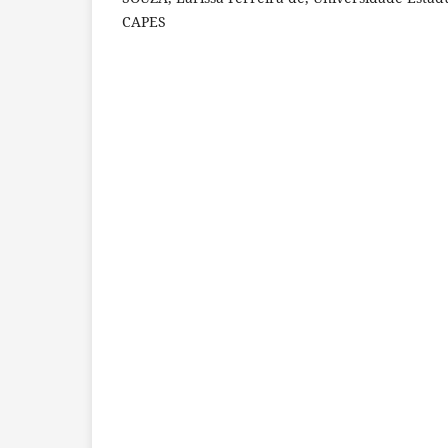
CAPES