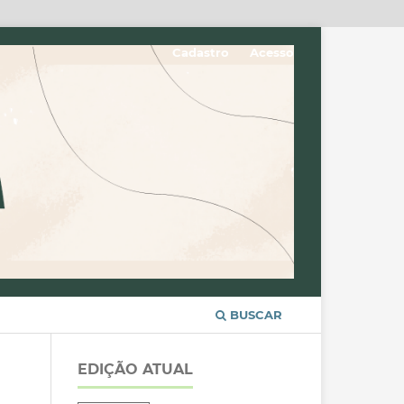
Cadastro
Acesso
BUSCAR
EDIÇÃO ATUAL