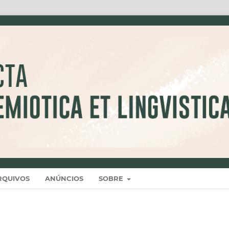
RQUIVOS
ANÚNCIOS
SOBRE