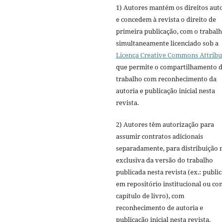
1) Autores mantém os direitos aut
e concedem à revista o direito de
primeira publicação, com o trabal
simultaneamente licenciado sob a
Licença Creative Commons Attribu
que permite o compartilhamento 
trabalho com reconhecimento da
autoria e publicação inicial nesta
revista.
2) Autores têm autorização para
assumir contratos adicionais
separadamente, para distribuição 
exclusiva da versão do trabalho
publicada nesta revista (ex.: publi
em repositório institucional ou c
capítulo de livro), com
reconhecimento de autoria e
publicação inicial nesta revista.