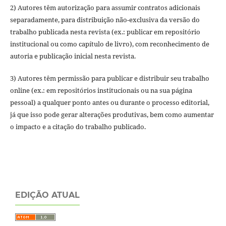
2) Autores têm autorização para assumir contratos adicionais
separadamente, para distribuição não-exclusiva da versão do
trabalho publicada nesta revista (ex.: publicar em repositório
institucional ou como capítulo de livro), com reconhecimento de
autoria e publicação inicial nesta revista.
3) Autores têm permissão para publicar e distribuir seu trabalho
online (ex.: em repositórios institucionais ou na sua página
pessoal) a qualquer ponto antes ou durante o processo editorial,
já que isso pode gerar alterações produtivas, bem como aumentar
o impacto e a citação do trabalho publicado.
EDIÇÃO ATUAL