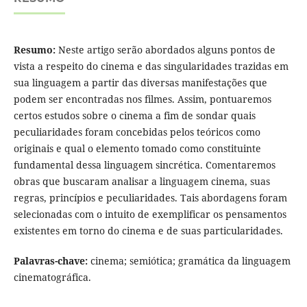
Resumo:
Neste artigo serão abordados alguns pontos de
vista a respeito do cinema e das singularidades trazidas em
sua linguagem a partir das diversas manifestações que
podem ser encontradas nos filmes. Assim, pontuaremos
certos estudos sobre o cinema a fim de sondar quais
peculiaridades foram concebidas pelos teóricos como
originais e qual o elemento tomado como constituinte
fundamental dessa linguagem sincrética. Comentaremos
obras que buscaram analisar a linguagem cinema, suas
regras, princípios e peculiaridades. Tais abordagens foram
selecionadas com o intuito de exemplificar os pensamentos
existentes em torno do cinema e de suas particularidades.
Palavras-chave:
cinema; semiótica; gramática da linguagem
cinematográfica.