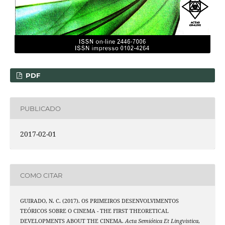
PDF
PUBLICADO
2017-02-01
COMO CITAR
GUIRADO, N. C. (2017). OS PRIMEIROS DESENVOLVIMENTOS
TEÓRICOS SOBRE O CINEMA - THE FIRST THEORETICAL
DEVELOPMENTS ABOUT THE CINEMA.
Acta Semiótica Et Lingvistica
,