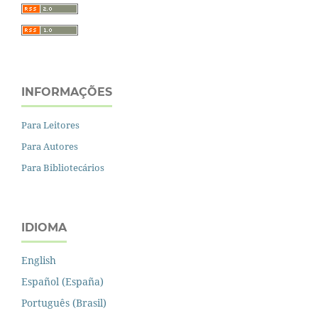
INFORMAÇÕES
Para Leitores
Para Autores
Para Bibliotecários
IDIOMA
English
Español (España)
Português (Brasil)