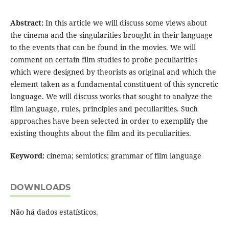
Abstract:
In this article we will discuss some views about
the cinema and the singularities brought in their language
to the events that can be found in the movies. We will
comment on certain film studies to probe peculiarities
which were designed by theorists as original and which the
element taken as a fundamental constituent of this syncretic
language. We will discuss works that sought to analyze the
film language, rules, principles and peculiarities. Such
approaches have been selected in order to exemplify the
existing thoughts about the film and its peculiarities.
Keyword:
cinema; semiotics; grammar of film language
DOWNLOADS
Não há dados estatísticos.