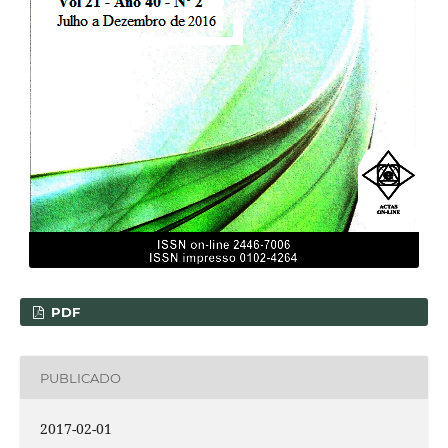
PDF
PUBLICADO
2017-02-01