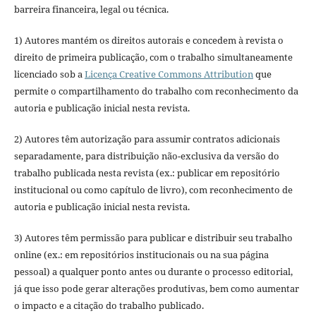
barreira financeira, legal ou técnica.
1) Autores mantém os direitos autorais e concedem à revista o
direito de primeira publicação, com o trabalho simultaneamente
licenciado sob a
Licença Creative Commons Attribution
que
permite o compartilhamento do trabalho com reconhecimento da
autoria e publicação inicial nesta revista.
2) Autores têm autorização para assumir contratos adicionais
separadamente, para distribuição não-exclusiva da versão do
trabalho publicada nesta revista (ex.: publicar em repositório
institucional ou como capítulo de livro), com reconhecimento de
autoria e publicação inicial nesta revista.
3) Autores têm permissão para publicar e distribuir seu trabalho
online (ex.: em repositórios institucionais ou na sua página
pessoal) a qualquer ponto antes ou durante o processo editorial,
já que isso pode gerar alterações produtivas, bem como aumentar
o impacto e a citação do trabalho publicado.