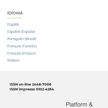
IDIOMA
English
Español (España)
Português (Brasil)
Français (Canada)
Français (France)
Italiano
ISSN on-line 2446-7006
ISSN impresso 0102-4264