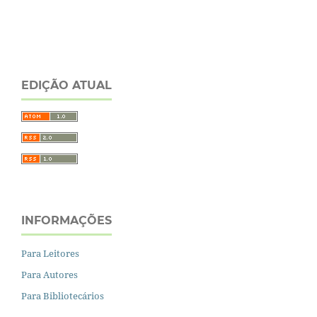
EDIÇÃO ATUAL
INFORMAÇÕES
Para Leitores
Para Autores
Para Bibliotecários