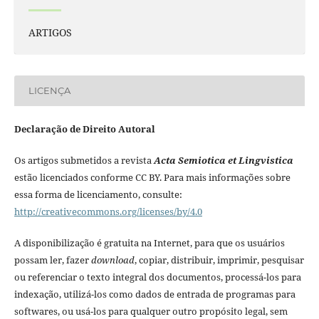
ARTIGOS
LICENÇA
Declaração de Direito Autoral
Os artigos submetidos a revista
Acta Semiotica et Lingvistica
estão licenciados conforme CC BY. Para mais informações sobre
essa forma de licenciamento, consulte:
http://creativecommons.org/licenses/by/4.0
A disponibilização é gratuita na Internet, para que os usuários
possam ler, fazer
download
, copiar, distribuir, imprimir, pesquisar
ou referenciar o texto integral dos documentos, processá-los para
indexação, utilizá-los como dados de entrada de programas para
softwares, ou usá-los para qualquer outro propósito legal, sem