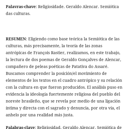
Palavras-chave
: Religiosidade. Geraldo Alencar. Semiótica
das culturas.
RESUMEN
:
Eligiendo como base teórica la Semiótica de las
culturas, más precisamente, la teoría de las zonas
antrópicas de François Rastier, realizamos, en este trabajo,
la lectura de dos poemas de Geraldo Gonçalves de Alencar,
compañero de peleas poéticas de Patativa do Assaré.
Buscamos comprender la posición/el movimiento de
elementos de los textos en el cuadro antrópico y su relación
con la cultura en que fueron producidos. El análisis puso en
evidencia la ideología fuertemente religiosa del pueblo del
noreste brasileño, que se revela por medio de una ligación
íntima y directa con el sagrado y denuncia, por otra vía, el
anhelo por una realidad más justa.
Palabras-clave
: Religiosidad. Geraldo Alencar. Semiótica de