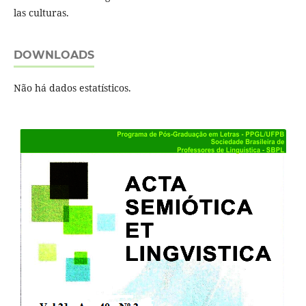
las culturas.
DOWNLOADS
Não há dados estatísticos.