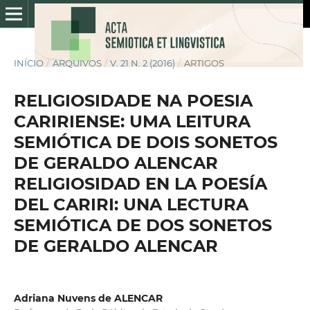
INÍCIO
/
ARQUIVOS
/
V. 21 N. 2 (2016)
/
ARTIGOS
RELIGIOSIDADE NA POESIA
CARIRIENSE: UMA LEITURA
SEMIÓTICA DE DOIS SONETOS
DE GERALDO ALENCAR
RELIGIOSIDAD EN LA POESÍA
DEL CARIRI: UNA LECTURA
SEMIÓTICA DE DOS SONETOS
DE GERALDO ALENCAR
Adriana Nuvens de ALENCAR