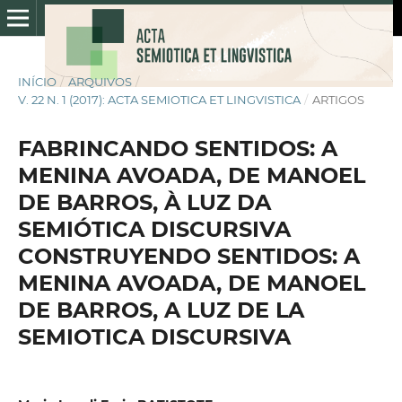
INÍCIO
/
ARQUIVOS
/
V. 22 N. 1 (2017): ACTA SEMIOTICA ET LINGVISTICA
/
ARTIGOS
FABRINCANDO SENTIDOS: A
MENINA AVOADA, DE MANOEL
DE BARROS, À LUZ DA
SEMIÓTICA DISCURSIVA
CONSTRUYENDO SENTIDOS: A
MENINA AVOADA, DE MANOEL
DE BARROS, A LUZ DE LA
SEMIOTICA DISCURSIVA