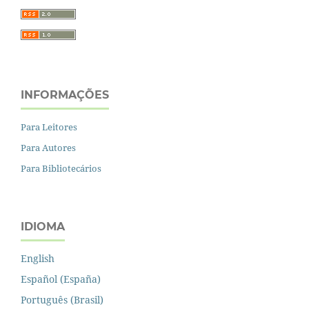
INFORMAÇÕES
Para Leitores
Para Autores
Para Bibliotecários
IDIOMA
English
Español (España)
Português (Brasil)