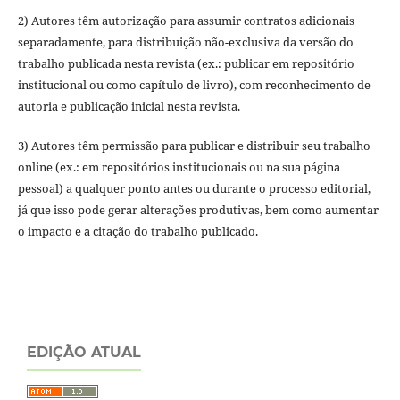
2) Autores têm autorização para assumir contratos adicionais
separadamente, para distribuição não-exclusiva da versão do
trabalho publicada nesta revista (ex.: publicar em repositório
institucional ou como capítulo de livro), com reconhecimento de
autoria e publicação inicial nesta revista.
3) Autores têm permissão para publicar e distribuir seu trabalho
online (ex.: em repositórios institucionais ou na sua página
pessoal) a qualquer ponto antes ou durante o processo editorial,
já que isso pode gerar alterações produtivas, bem como aumentar
o impacto e a citação do trabalho publicado.
EDIÇÃO ATUAL