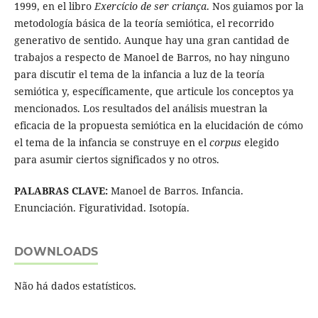
1999, en el libro
Exercício de ser criança
. Nos guiamos por la
metodología básica de la teoría semiótica, el recorrido
generativo de sentido. Aunque hay una gran cantidad de
trabajos a respecto de Manoel de Barros, no hay ninguno
para discutir el tema de la infancia a luz de la teoría
semiótica y, específicamente, que articule los conceptos ya
mencionados. Los resultados del análisis muestran la
eficacia de la propuesta semiótica en la elucidación de cómo
el tema de la infancia se construye en el
corpus
elegido
para asumir ciertos significados y no otros.
PALABRAS CLAVE:
Manoel de Barros. Infancia.
Enunciación. Figuratividad. Isotopía.
DOWNLOADS
Não há dados estatísticos.