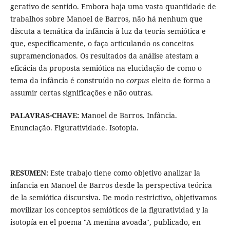
gerativo de sentido. Embora haja uma vasta quantidade de
trabalhos sobre Manoel de Barros, não há nenhum que
discuta a temática da infância à luz da teoria semiótica e
que, especificamente, o faça articulando os conceitos
supramencionados. Os resultados da análise atestam a
eficácia da proposta semiótica na elucidação de como o
tema da infância é construído no
corpus
eleito de forma a
assumir certas significações e não outras.
PALAVRAS-CHAVE:
Manoel de Barros. Infância.
Enunciação. Figuratividade. Isotopia.
RESUMEN:
Este trabajo tiene como objetivo analizar la
infancia en Manoel de Barros desde la perspectiva teórica
de la semiótica discursiva. De modo restrictivo, objetivamos
movilizar los conceptos semióticos de la figuratividad y la
isotopía en el poema "A menina avoada", publicado, en