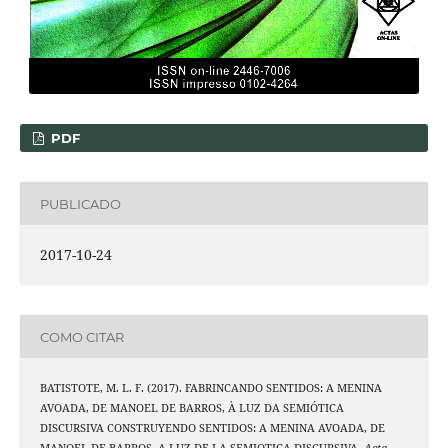
PDF
PUBLICADO
2017-10-24
COMO CITAR
BATISTOTE, M. L. F. (2017). FABRINCANDO SENTIDOS: A MENINA
AVOADA, DE MANOEL DE BARROS, À LUZ DA SEMIÓTICA
DISCURSIVA CONSTRUYENDO SENTIDOS: A MENINA AVOADA, DE