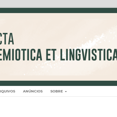
RQUIVOS
ANÚNCIOS
SOBRE