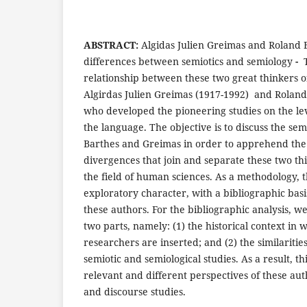
ABSTRACT:
Algidas Julien Greimas and Roland B
differences between semiotics and semiology
-
relationship between these two great thinkers o
Algirdas Julien Greimas (1917-1992) and Roland
who developed the pioneering studies on the le
the language. The objective is to discuss the sem
Barthes and Greimas in order to apprehend the
divergences that join and separate these two thi
the field of human sciences. As a methodology, t
exploratory character, with a bibliographic basi
these authors. For the bibliographic analysis, we 
two parts, namely: (1) the historical context in 
researchers are inserted; and (2) the similaritie
semiotic and semiological studies. As a result, th
relevant and different perspectives of these auth
and discourse studies.