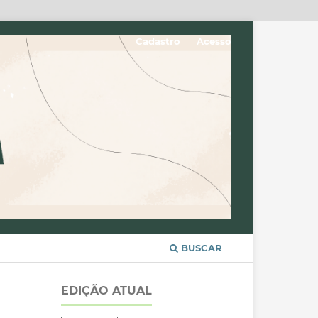
Cadastro
Acesso
BUSCAR
EDIÇÃO ATUAL