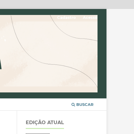
Cadastro
Acesso
BUSCAR
EDIÇÃO ATUAL