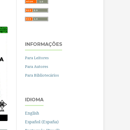
INFORMAÇÕES
Para Leitores
Para Autores
Para Bibliotecários
IDIOMA
English
Español (España)