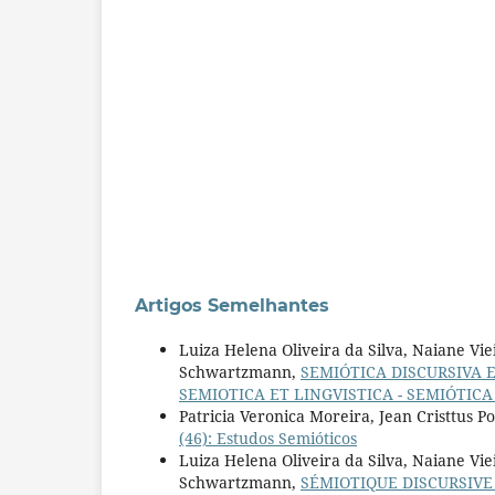
Artigos Semelhantes
Luiza Helena Oliveira da Silva, Naiane Vi
Schwartzmann,
SEMIÓTICA DISCURSIVA 
SEMIOTICA ET LINGVISTICA - SEMIÓTICA
Patricia Veronica Moreira, Jean Cristtus P
(46): Estudos Semióticos
Luiza Helena Oliveira da Silva, Naiane Vi
Schwartzmann,
SÉMIOTIQUE DISCURSIV