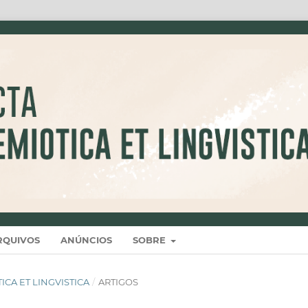
RQUIVOS
ANÚNCIOS
SOBRE
OTICA ET LINGVISTICA
/
ARTIGOS