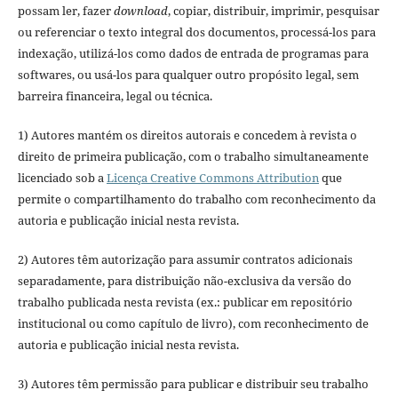
possam ler, fazer
download
, copiar, distribuir, imprimir, pesquisar
ou referenciar o texto integral dos documentos, processá-los para
indexação, utilizá-los como dados de entrada de programas para
softwares, ou usá-los para qualquer outro propósito legal, sem
barreira financeira, legal ou técnica.
1) Autores mantém os direitos autorais e concedem à revista o
direito de primeira publicação, com o trabalho simultaneamente
licenciado sob a
Licença Creative Commons Attribution
que
permite o compartilhamento do trabalho com reconhecimento da
autoria e publicação inicial nesta revista.
2) Autores têm autorização para assumir contratos adicionais
separadamente, para distribuição não-exclusiva da versão do
trabalho publicada nesta revista (ex.: publicar em repositório
institucional ou como capítulo de livro), com reconhecimento de
autoria e publicação inicial nesta revista.
3) Autores têm permissão para publicar e distribuir seu trabalho