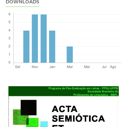
DOWNLOADS