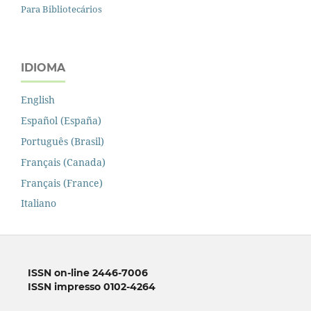
Para Bibliotecários
IDIOMA
English
Español (España)
Português (Brasil)
Français (Canada)
Français (France)
Italiano
ISSN on-line 2446-7006
ISSN impresso 0102-4264