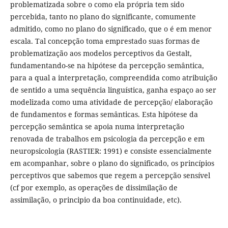
problematizada sobre o como ela própria tem sido
percebida, tanto no plano do significante, comumente
admitido, como no plano do significado, que o é em menor
escala. Tal concepção toma emprestado suas formas de
problematização aos modelos perceptivos da Gestalt,
fundamentando-se na hipótese da percepção semântica,
para a qual a interpretação, compreendida como atribuição
de sentido a uma sequência linguística, ganha espaço ao ser
modelizada como uma atividade de percepção/ elaboração
de fundamentos e formas semânticas. Esta hipótese da
percepção semântica se apoia numa interpretação
renovada de trabalhos em psicologia da percepção e em
neuropsicologia (RASTIER: 1991) e consiste essencialmente
em acompanhar, sobre o plano do significado, os princípios
perceptivos que sabemos que regem a percepção sensível
(cf por exemplo, as operações de dissimilação de
assimilação, o principio da boa continuidade, etc).