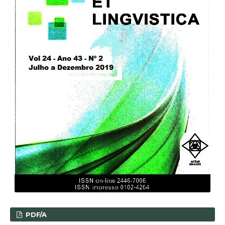
PDF/A