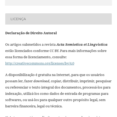
LICENÇA
Declaração de Direito Autoral
Os artigos submetidos a revista
Acta Semiotica et Lingvistica
estão licenciados conforme CC BY. Para mais informações sobre
essa forma de licenciamento, consulte:
http://creativecommons.org/licenses/by/4.0
A disponibilização é gratuita na Internet, para que os usuários
possam ler, fazer
download
, copiar, distribuir, imprimir, pesquisar
ou referenciar o texto integral dos documentos, processá-los para
indexação, utilizá-los como dados de entrada de programas para
softwares, ou usá-los para qualquer outro propósito legal, sem
barreira financeira, legal ou técnica.