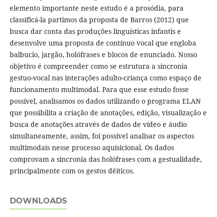
elemento importante neste estudo é a prosódia, para
classificá-la partimos da proposta de Barros (2012) que
busca dar conta das produções linguísticas infantis e
desenvolve uma proposta de contínuo vocal que engloba
balbucio, jargão, holófrases e blocos de enunciado. Nosso
objetivo é compreender como se estrutura a sincronia
gestuo-vocal nas interações adulto-criança como espaço de
funcionamento multimodal. Para que esse estudo fosse
possível, analisamos os dados utilizando o programa ELAN
que possibilita a criação de anotações, edição, visualização e
busca de anotações através de dados de vídeo e áudio
simultaneamente, assim, foi possível analisar os aspectos
multimodais nesse processo aquisicional. Os dados
comprovam a sincronia das holófrases com a gestualidade,
principalmente com os gestos dêiticos.
DOWNLOADS