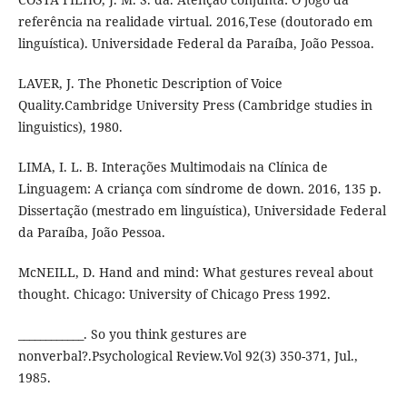
referência na realidade virtual. 2016,Tese (doutorado em
linguística). Universidade Federal da Paraíba, João Pessoa.
LAVER, J. The Phonetic Description of Voice
Quality.Cambridge University Press (Cambridge studies in
linguistics), 1980.
LIMA, I. L. B. Interações Multimodais na Clínica de
Linguagem: A criança com síndrome de down. 2016, 135 p.
Dissertação (mestrado em linguística), Universidade Federal
da Paraíba, João Pessoa.
McNEILL, D. Hand and mind: What gestures reveal about
thought. Chicago: University of Chicago Press 1992.
____________. So you think gestures are
nonverbal?.Psychological Review.Vol 92(3) 350-371, Jul.,
1985.