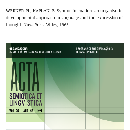
WERNER, H.; KAPLAN, B. Symbol formation: an organismic
developmental approach to language and the expression of
thought. Nova York: Wiley, 1963.