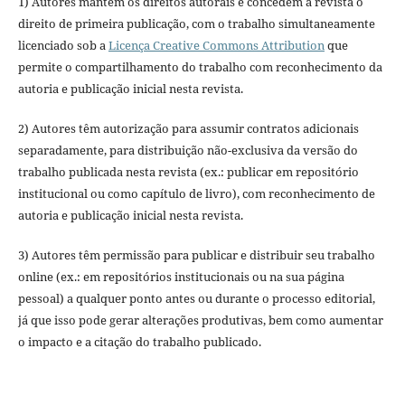
1) Autores mantém os direitos autorais e concedem à revista o
direito de primeira publicação, com o trabalho simultaneamente
licenciado sob a
Licença Creative Commons Attribution
que
permite o compartilhamento do trabalho com reconhecimento da
autoria e publicação inicial nesta revista.
2) Autores têm autorização para assumir contratos adicionais
separadamente, para distribuição não-exclusiva da versão do
trabalho publicada nesta revista (ex.: publicar em repositório
institucional ou como capítulo de livro), com reconhecimento de
autoria e publicação inicial nesta revista.
3) Autores têm permissão para publicar e distribuir seu trabalho
online (ex.: em repositórios institucionais ou na sua página
pessoal) a qualquer ponto antes ou durante o processo editorial,
já que isso pode gerar alterações produtivas, bem como aumentar
o impacto e a citação do trabalho publicado.