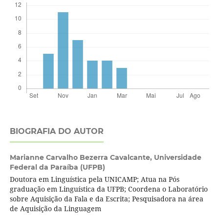
BIOGRAFIA DO AUTOR
Marianne Carvalho Bezerra Cavalcante,
Universidade
Federal da Paraíba (UFPB)
Doutora em Linguística pela UNICAMP; Atua na Pós
graduação em Linguística da UFPB; Coordena o Laboratório
sobre Aquisição da Fala e da Escrita; Pesquisadora na área
de Aquisição da Linguagem