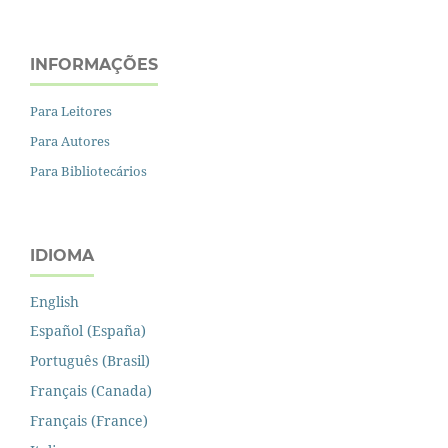
INFORMAÇÕES
Para Leitores
Para Autores
Para Bibliotecários
IDIOMA
English
Español (España)
Português (Brasil)
Français (Canada)
Français (France)