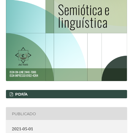
PDF/A
PUBLICADO
2021-05-01