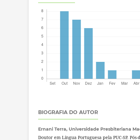
BIOGRAFIA DO AUTOR
Ernani Terra,
Universidade Presbiteriana Ma
Doutor em Língua Portuguesa pela PUC-SP. Pós-