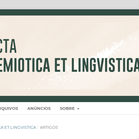
RQUIVOS
ANÚNCIOS
SOBRE
ICA ET LINGVISTICA
/
ARTIGOS