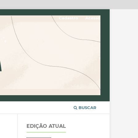
Cadastro
Acesso
BUSCAR
EDIÇÃO ATUAL