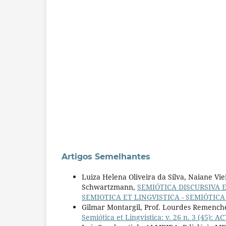
Artigos Semelhantes
Luiza Helena Oliveira da Silva, Naiane Vi
Schwartzmann,
SEMIÓTICA DISCURSIVA 
SEMIOTICA ET LINGVISTICA - SEMIÓTICA
Gilmar Montargil, Prof. Lourdes Remench
Semiótica et Lingvistica: v. 26 n. 3 (45)