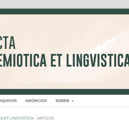
RQUIVOS
ANÚNCIOS
SOBRE
ICA ET LINGVISTICA
/
ARTIGOS