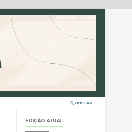
Cadastro
Acesso
BUSCAR
EDIÇÃO ATUAL