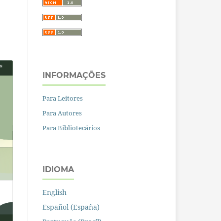
INFORMAÇÕES
Para Leitores
Para Autores
Para Bibliotecários
IDIOMA
English
Español (España)