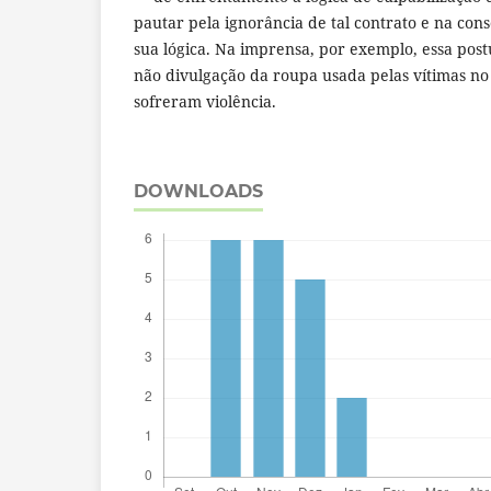
pautar pela ignorância de tal contrato e na con
sua lógica. Na imprensa, por exemplo, essa post
não divulgação da roupa usada pelas vítimas 
sofreram violência.
DOWNLOADS