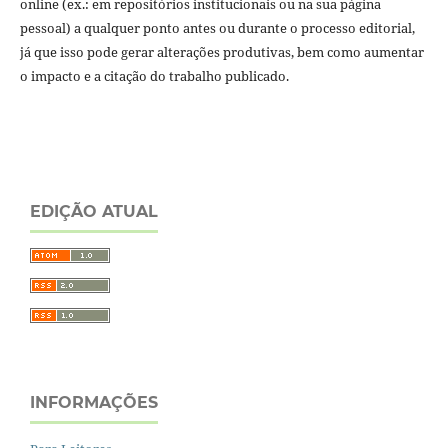
online (ex.: em repositórios institucionais ou na sua página
pessoal) a qualquer ponto antes ou durante o processo editorial,
já que isso pode gerar alterações produtivas, bem como aumentar
o impacto e a citação do trabalho publicado.
EDIÇÃO ATUAL
INFORMAÇÕES