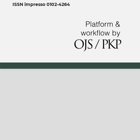
ISSN impresso 0102-4264