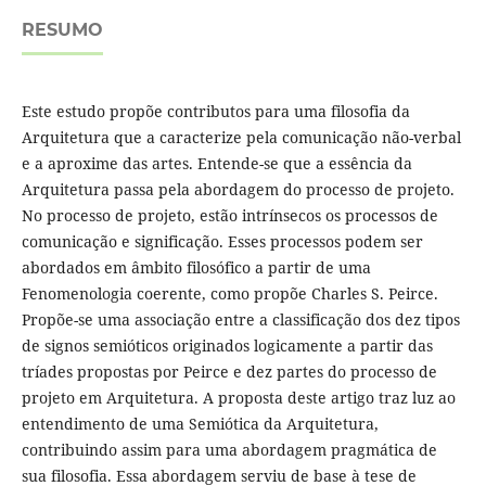
RESUMO
Este estudo propõe contributos para uma filosofia da
Arquitetura que a caracterize pela comunicação não-verbal
e a aproxime das artes. Entende-se que a essência da
Arquitetura passa pela abordagem do processo de projeto.
No processo de projeto, estão intrínsecos os processos de
comunicação e significação. Esses processos podem ser
abordados em âmbito filosófico a partir de uma
Fenomenologia coerente, como propõe Charles S. Peirce.
Propõe-se uma associação entre a classificação dos dez tipos
de signos semióticos originados logicamente a partir das
tríades propostas por Peirce e dez partes do processo de
projeto em Arquitetura. A proposta deste artigo traz luz ao
entendimento de uma Semiótica da Arquitetura,
contribuindo assim para uma abordagem pragmática de
sua filosofia. Essa abordagem serviu de base à tese de