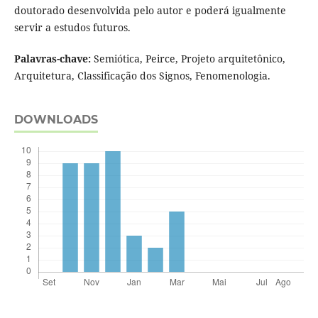
doutorado desenvolvida pelo autor e poderá igualmente
servir a estudos futuros.
Palavras-chave:
Semiótica, Peirce, Projeto arquitetônico,
Arquitetura, Classificação dos Signos, Fenomenologia.
DOWNLOADS