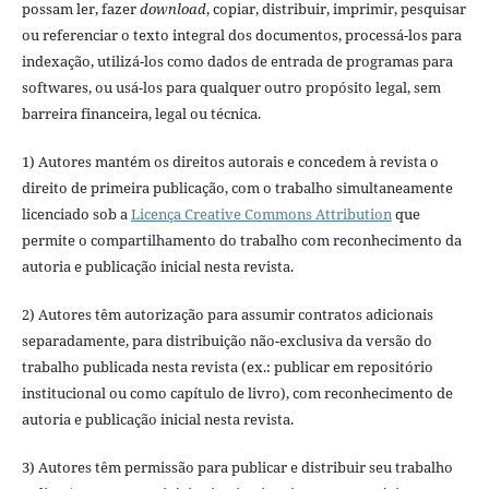
possam ler, fazer
download
, copiar, distribuir, imprimir, pesquisar
ou referenciar o texto integral dos documentos, processá-los para
indexação, utilizá-los como dados de entrada de programas para
softwares, ou usá-los para qualquer outro propósito legal, sem
barreira financeira, legal ou técnica.
1) Autores mantém os direitos autorais e concedem à revista o
direito de primeira publicação, com o trabalho simultaneamente
licenciado sob a
Licença Creative Commons Attribution
que
permite o compartilhamento do trabalho com reconhecimento da
autoria e publicação inicial nesta revista.
2) Autores têm autorização para assumir contratos adicionais
separadamente, para distribuição não-exclusiva da versão do
trabalho publicada nesta revista (ex.: publicar em repositório
institucional ou como capítulo de livro), com reconhecimento de
autoria e publicação inicial nesta revista.
3) Autores têm permissão para publicar e distribuir seu trabalho