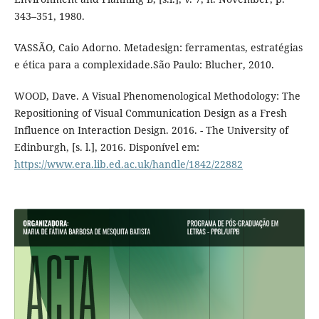
343–351, 1980.
VASSÃO, Caio Adorno. Metadesign: ferramentas, estratégias
e ética para a complexidade.São Paulo: Blucher, 2010.
WOOD, Dave. A Visual Phenomenological Methodology: The
Repositioning of Visual Communication Design as a Fresh
Influence on Interaction Design. 2016. - The University of
Edinburgh, [s. l.], 2016. Disponível em:
https://www.era.lib.ed.ac.uk/handle/1842/22882