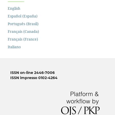
English
Español (España)
Português (Brasil)
Français (Canada)
Français (France)
Italiano
ISSN on-line 2446-7006
ISSN impresso 0102-4264