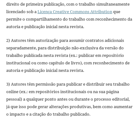
direito de primeira publicação, com o trabalho simultaneamente
licenciado sob a
Licença Creative Commons Attribution
que
permite o compartilhamento do trabalho com reconhecimento da
autoria e publicação inicial nesta revista.
2) Autores têm autorização para assumir contratos adicionais
separadamente, para distribuição não-exclusiva da versão do
trabalho publicada nesta revista (ex.: publicar em repositório
institucional ou como capítulo de livro), com reconhecimento de
autoria e publicação inicial nesta revista.
3) Autores têm permissão para publicar e distribuir seu trabalho
online (ex.: em repositórios institucionais ou na sua página
pessoal) a qualquer ponto antes ou durante o processo editorial,
já que isso pode gerar alterações produtivas, bem como aumentar
o impacto e a citação do trabalho publicado.