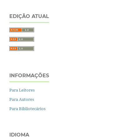
EDIÇÃO ATUAL
INFORMAÇÕES
Para Leitores
Para Autores
Para Bibliotecários
IDIOMA