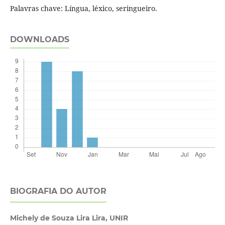
Palavras chave: Língua, léxico, seringueiro.
DOWNLOADS
BIOGRAFIA DO AUTOR
Michely de Souza Lira Lira,
UNIR