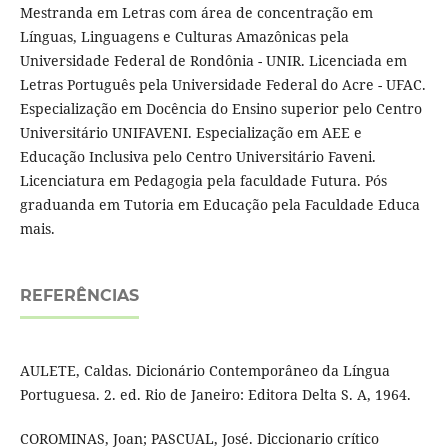
Mestranda em Letras com área de concentração em
Línguas, Linguagens e Culturas Amazônicas pela
Universidade Federal de Rondônia - UNIR. Licenciada em
Letras Português pela Universidade Federal do Acre - UFAC.
Especialização em Docência do Ensino superior pelo Centro
Universitário UNIFAVENI. Especialização em AEE e
Educação Inclusiva pelo Centro Universitário Faveni.
Licenciatura em Pedagogia pela faculdade Futura. Pós
graduanda em Tutoria em Educação pela Faculdade Educa
mais.
REFERÊNCIAS
AULETE, Caldas. Dicionário Contemporâneo da Língua
Portuguesa. 2. ed. Rio de Janeiro: Editora Delta S. A, 1964.
COROMINAS, Joan; PASCUAL, José. Diccionario crítico