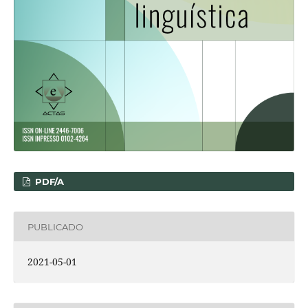
PDF/A
PUBLICADO
2021-05-01