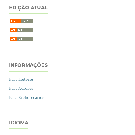
EDIÇÃO ATUAL
INFORMAÇÕES
Para Leitores
Para Autores
Para Bibliotecários
IDIOMA