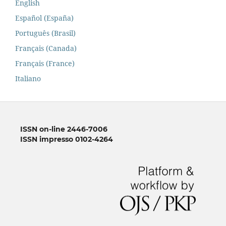
English
Español (España)
Português (Brasil)
Français (Canada)
Français (France)
Italiano
ISSN on-line 2446-7006
ISSN impresso 0102-4264