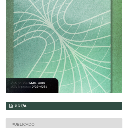
PDF/A
PUBLICADO