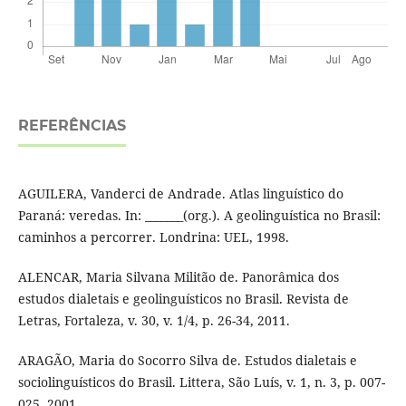
REFERÊNCIAS
AGUILERA, Vanderci de Andrade. Atlas linguístico do
Paraná: veredas. In: _______(org.). A geolinguística no Brasil:
caminhos a percorrer. Londrina: UEL, 1998.
ALENCAR, Maria Silvana Militão de. Panorâmica dos
estudos dialetais e geolinguísticos no Brasil. Revista de
Letras, Fortaleza, v. 30, v. 1/4, p. 26-34, 2011.
ARAGÃO, Maria do Socorro Silva de. Estudos dialetais e
sociolinguísticos do Brasil. Littera, São Luís, v. 1, n. 3, p. 007-
025, 2001.