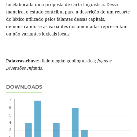
foi elaborada uma proposta de carta linguística. Dessa
maneira, o estudo contribui para a descrição de um recorte
do léxico utilizado pelos falantes dessas capitais,
demonstrando se as variantes documentadas representam
ou não variantes lexicais locais.
Palavras-chave
: dialetologia; geolinguística;
Jogos e
Diversões Infantis
.
DOWNLOADS