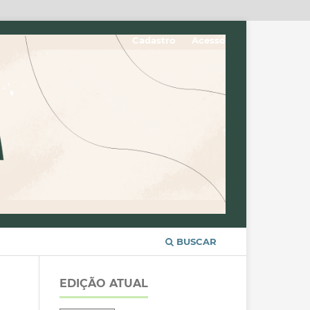
Cadastro
Acesso
BUSCAR
EDIÇÃO ATUAL