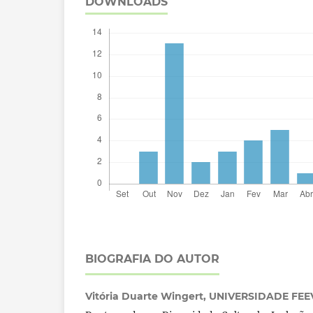
DOWNLOADS
BIOGRAFIA DO AUTOR
Vitória Duarte Wingert,
UNIVERSIDADE FEE