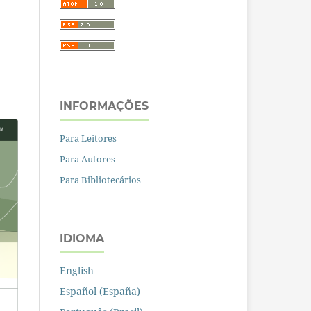
INFORMAÇÕES
Para Leitores
Para Autores
Para Bibliotecários
IDIOMA
English
Español (España)