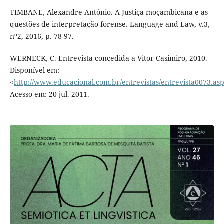
TIMBANE, Alexandre António. A Justiça moçambicana e as
questões de interpretação forense. Language and Law, v.3,
nº2, 2016, p. 78-97.
WERNECK, C. Entrevista concedida a Vitor Casimiro, 2010.
Disponível em:
<
http://www.educacional.com.br/entrevistas/entrevista0073.as
Acesso em: 20 jul. 2011.