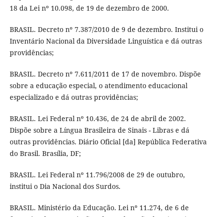
18 da Lei nº 10.098, de 19 de dezembro de 2000.
BRASIL. Decreto nº 7.387/2010 de 9 de dezembro. Institui o
Inventário Nacional da Diversidade Linguística e dá outras
providências;
BRASIL. Decreto nº 7.611/2011 de 17 de novembro. Dispõe
sobre a educação especial, o atendimento educacional
especializado e dá outras providências;
BRASIL. Lei Federal nº 10.436, de 24 de abril de 2002.
Dispõe sobre a Língua Brasileira de Sinais - Libras e dá
outras providências. Diário Oficial [da] República Federativa
do Brasil. Brasília, DF;
BRASIL. Lei Federal nº 11.796/2008 de 29 de outubro,
institui o Dia Nacional dos Surdos.
BRASIL. Ministério da Educação. Lei nº 11.274, de 6 de