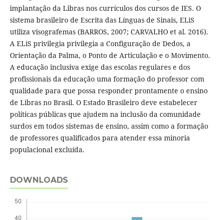
implantação da Libras nos currículos dos cursos de IES. O
sistema brasileiro de Escrita das Línguas de Sinais, ELiS
utiliza visografemas (BARROS, 2007; CARVALHO et al. 2016).
A ELiS privilegia privilegia a Configuração de Dedos, a
Orientação da Palma, o Ponto de Articulação e o Movimento.
A educação inclusiva exige das escolas regulares e dos
profissionais da educação uma formação do professor com
qualidade para que possa responder prontamente o ensino
de Libras no Brasil. O Estado Brasileiro deve estabelecer
políticas públicas que ajudem na inclusão da comunidade
surdos em todos sistemas de ensino, assim como a formação
de professores qualificados para atender essa minoria
populacional excluída.
DOWNLOADS