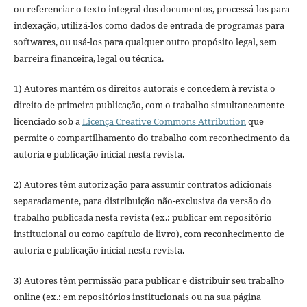
ou referenciar o texto integral dos documentos, processá-los para
indexação, utilizá-los como dados de entrada de programas para
softwares, ou usá-los para qualquer outro propósito legal, sem
barreira financeira, legal ou técnica.
1) Autores mantém os direitos autorais e concedem à revista o
direito de primeira publicação, com o trabalho simultaneamente
licenciado sob a
Licença Creative Commons Attribution
que
permite o compartilhamento do trabalho com reconhecimento da
autoria e publicação inicial nesta revista.
2) Autores têm autorização para assumir contratos adicionais
separadamente, para distribuição não-exclusiva da versão do
trabalho publicada nesta revista (ex.: publicar em repositório
institucional ou como capítulo de livro), com reconhecimento de
autoria e publicação inicial nesta revista.
3) Autores têm permissão para publicar e distribuir seu trabalho
online (ex.: em repositórios institucionais ou na sua página