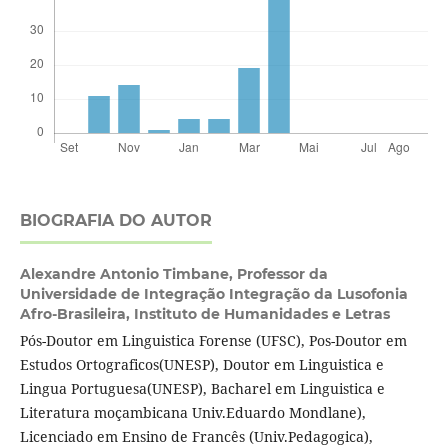
BIOGRAFIA DO AUTOR
Alexandre Antonio Timbane,
Professor da
Universidade de Integração Integração da Lusofonia
Afro-Brasileira, Instituto de Humanidades e Letras
Pós-Doutor em Linguistica Forense (UFSC), Pos-Doutor em
Estudos Ortograficos(UNESP), Doutor em Linguistica e
Lingua Portuguesa(UNESP), Bacharel em Linguistica e
Literatura moçambicana Univ.Eduardo Mondlane),
Licenciado em Ensino de Francês (Univ.Pedagogica),