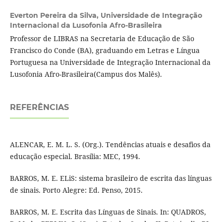
Everton Pereira da Silva,
Universidade de Integração
Internacional da Lusofonia Afro-Brasileira
Professor de LIBRAS na Secretaria de Educação de São
Francisco do Conde (BA), graduando em Letras e Língua
Portuguesa na Universidade de Integração Internacional da
Lusofonia Afro-Brasileira(Campus dos Malês).
REFERÊNCIAS
ALENCAR, E. M. L. S. (Org.). Tendências atuais e desafios da
educação especial. Brasília: MEC, 1994.
BARROS, M. E. ELiS: sistema brasileiro de escrita das línguas
de sinais. Porto Alegre: Ed. Penso, 2015.
BARROS, M. E. Escrita das Línguas de Sinais. In: QUADROS,