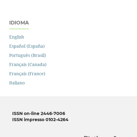
IDIOMA
English
Español (España)
Português (Brasil)
Français (Canada)
Français (France)
Italiano
ISSN on-line 2446-7006
ISSN impresso 0102-4264