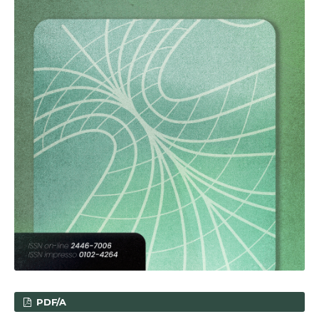
PDF/A