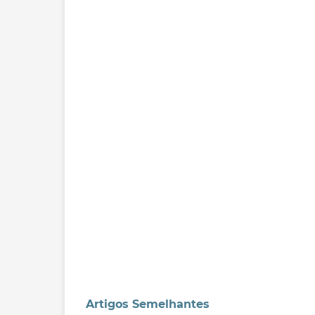
Artigos Semelhantes