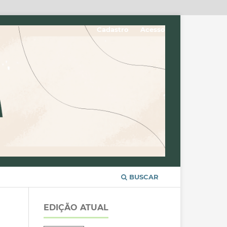
Cadastro
Acesso
BUSCAR
EDIÇÃO ATUAL