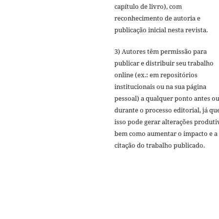
capítulo de livro), com
reconhecimento de autoria e
publicação inicial nesta revista.
3) Autores têm permissão para
publicar e distribuir seu trabalho
online (ex.: em repositórios
institucionais ou na sua página
pessoal) a qualquer ponto antes o
durante o processo editorial, já qu
isso pode gerar alterações produti
bem como aumentar o impacto e a
citação do trabalho publicado.