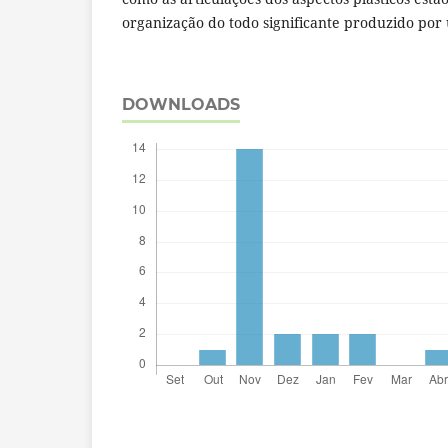
organização do todo significante produzido por
DOWNLOADS