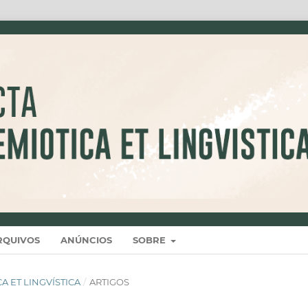
RQUIVOS
ANÚNCIOS
SOBRE
ICA ET LINGVÍSTICA
/
ARTIGOS