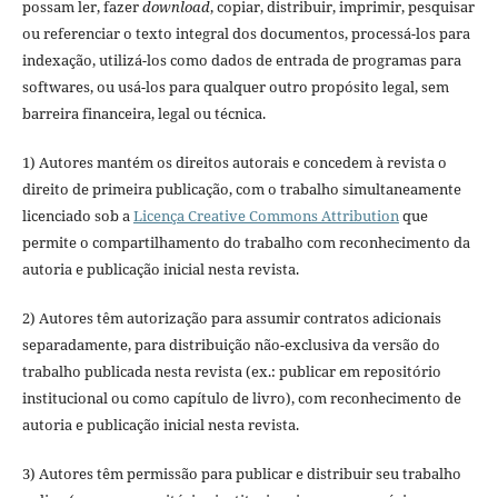
possam ler, fazer
download
, copiar, distribuir, imprimir, pesquisar
ou referenciar o texto integral dos documentos, processá-los para
indexação, utilizá-los como dados de entrada de programas para
softwares, ou usá-los para qualquer outro propósito legal, sem
barreira financeira, legal ou técnica.
1) Autores mantém os direitos autorais e concedem à revista o
direito de primeira publicação, com o trabalho simultaneamente
licenciado sob a
Licença Creative Commons Attribution
que
permite o compartilhamento do trabalho com reconhecimento da
autoria e publicação inicial nesta revista.
2) Autores têm autorização para assumir contratos adicionais
separadamente, para distribuição não-exclusiva da versão do
trabalho publicada nesta revista (ex.: publicar em repositório
institucional ou como capítulo de livro), com reconhecimento de
autoria e publicação inicial nesta revista.
3) Autores têm permissão para publicar e distribuir seu trabalho