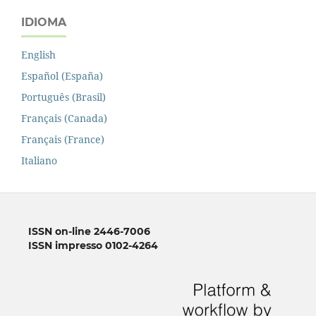
IDIOMA
English
Español (España)
Português (Brasil)
Français (Canada)
Français (France)
Italiano
ISSN on-line 2446-7006
ISSN impresso 0102-4264