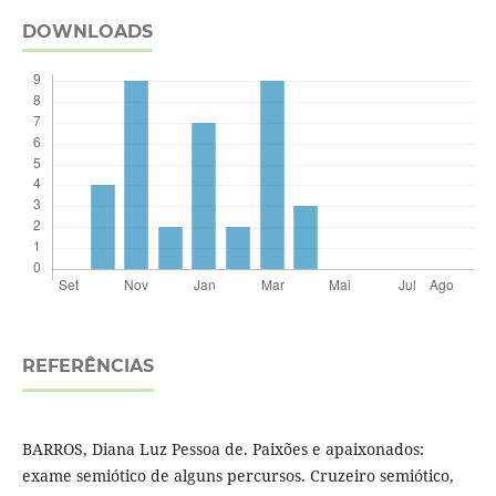
DOWNLOADS
REFERÊNCIAS
BARROS, Diana Luz Pessoa de. Paixões e apaixonados:
exame semiótico de alguns percursos. Cruzeiro semiótico,