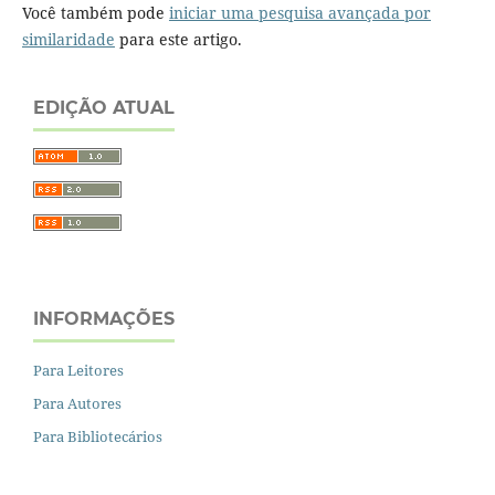
Você também pode
iniciar uma pesquisa avançada por
similaridade
para este artigo.
EDIÇÃO ATUAL
INFORMAÇÕES
Para Leitores
Para Autores
Para Bibliotecários