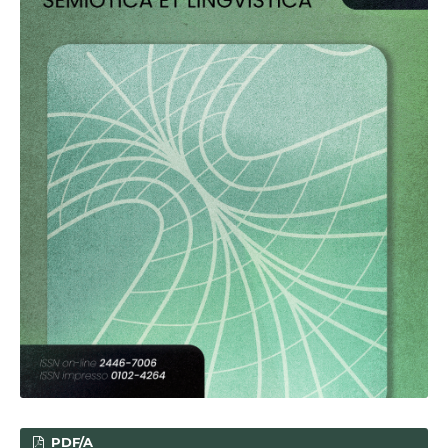
PDF/A