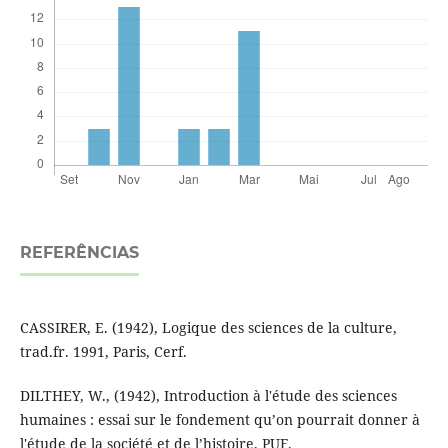
REFERÊNCIAS
CASSIRER, E. (1942), Logique des sciences de la culture,
trad.fr. 1991, Paris, Cerf.
DILTHEY, W., (1942), Introduction à l'étude des sciences
humaines : essai sur le fondement qu’on pourrait donner à
l'étude de la société et de l’histoire, PUF.