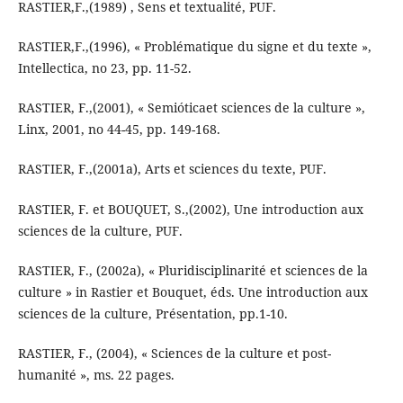
RASTIER,F.,(1989) , Sens et textualité, PUF.
RASTIER,F.,(1996), « Problématique du signe et du texte »,
Intellectica, no 23, pp. 11-52.
RASTIER, F.,(2001), « Semióticaet sciences de la culture »,
Linx, 2001, no 44-45, pp. 149-168.
RASTIER, F.,(2001a), Arts et sciences du texte, PUF.
RASTIER, F. et BOUQUET, S.,(2002), Une introduction aux
sciences de la culture, PUF.
RASTIER, F., (2002a), « Pluridisciplinarité et sciences de la
culture » in Rastier et Bouquet, éds. Une introduction aux
sciences de la culture, Présentation, pp.1-10.
RASTIER, F., (2004), « Sciences de la culture et post-
humanité », ms. 22 pages.