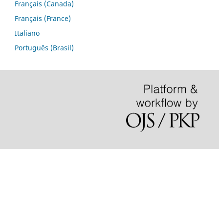
Français (Canada)
Français (France)
Italiano
Português (Brasil)