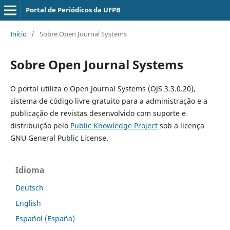
Portal de Periódicos da UFPB
Início
/
Sobre Open Journal Systems
Sobre Open Journal Systems
O portal utiliza o Open Journal Systems (OJS 3.3.0.20),
sistema de código livre gratuito para a administração e a
publicação de revistas desenvolvido com suporte e
distribuição pelo
Public Knowledge Project
sob a licença
GNU General Public License.
Idioma
Deutsch
English
Español (España)