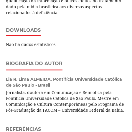
qualificação da informação e outros efeitos no tratamento
dado pela mídia brasileira aos diversos aspectos
relacionados à deficiência.
DOWNLOADS
Não há dados estatísticos.
BIOGRAFIA DO AUTOR
Lia R. Lima ALMEIDA,
Pontifícia Universidade Católica
de São Paulo - Brasil
Jornalista, doutora em Comunicação e Semiótica pela
Pontifícia Universidade Católica de São Paulo. Mestre em
Comunicação e Cultura Contemporâneas pelo Programa de
Pós-Graduação da FACOM – Universidade Federal da Bahia.
REFERÊNCIAS