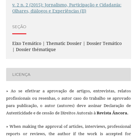
v. 2 n. 2 (2015): Jornalismo, Participação e Cidadania:
Olhares, diálogos e Experiências (II)
SEÇÃO
Eixo Temático | Thematic Dossier | Dossier Temático
| Dossier thématique
LICENÇA
» Ao se efetivar a aprovação de artigos, entrevistas, relatos
profissionais ou resenhas, o autor caso do trabalho se aprovado
para publicação, o autor (autores) deve assinar Declaração de
Autenticidade e de cessão de Direitos Autorais à
Revista Âncora.
» When making the approval of articles, interviews, professional
reports or reviews, the author if the work is accepted for