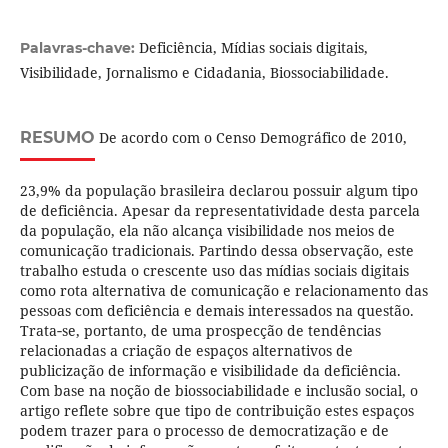
Deficiência, Mídias sociais digitais,
Palavras-chave:
Visibilidade, Jornalismo e Cidadania, Biossociabilidade.
RESUMO
De acordo com o Censo Demográfico de 2010,
23,9% da população brasileira declarou possuir algum tipo
de deficiência. Apesar da representatividade desta parcela
da população, ela não alcança visibilidade nos meios de
comunicação tradicionais. Partindo dessa observação, este
trabalho estuda o crescente uso das mídias sociais digitais
como rota alternativa de comunicação e relacionamento das
pessoas com deficiência e demais interessados na questão.
Trata‐se, portanto, de uma prospecção de tendências
relacionadas a criação de espaços alternativos de
publicização de informação e visibilidade da deficiência.
Com base na noção de biossociabilidade e inclusão social, o
artigo reflete sobre que tipo de contribuição estes espaços
podem trazer para o processo de democratização e de