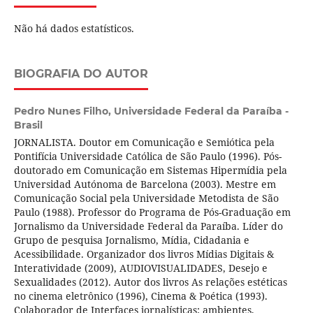
Não há dados estatísticos.
BIOGRAFIA DO AUTOR
Pedro Nunes Filho,
Universidade Federal da Paraíba -
Brasil
JORNALISTA. Doutor em Comunicação e Semiótica pela
Pontifícia Universidade Católica de São Paulo (1996). Pós-
doutorado em Comunicação em Sistemas Hipermídia pela
Universidad Autónoma de Barcelona (2003). Mestre em
Comunicação Social pela Universidade Metodista de São
Paulo (1988). Professor do Programa de Pós-Graduação em
Jornalismo da Universidade Federal da Paraíba. Líder do
Grupo de pesquisa Jornalismo, Mídia, Cidadania e
Acessibilidade. Organizador dos livros Mídias Digitais &
Interatividade (2009), AUDIOVISUALIDADES, Desejo e
Sexualidades (2012). Autor dos livros As relações estéticas
no cinema eletrônico (1996), Cinema & Poética (1993).
Colaborador de Interfaces jornalísticas: ambientes,