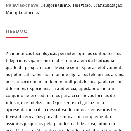
Telejornalismo, Televisão, Transmidiação,
Palavras-chave:
Multiplataforma.
RESUMO
As mudanças tecnológicas permitem que os conteúdos dos
telejornais sejam consumidos muito além da tradicional
grade de programação. Mesmo sem explorar efetivamente
as potencialidades do ambiente digital, os telejornais atuais,
ao se inserirem no ambiente multiplataforma, já oferecem
diferentes experiências à audiência, apostando em um
conjunto de procedimentos para criar novas formas de
interação e fidelização. O presente artigo faz uma
apresentação crítico-descritiva de como as emissoras têm
investido em ações para desdobrar ou complementar
assuntos propostos pela plataforma televisiva, adotando
estratégias e práticas de participação, apoiados justamente