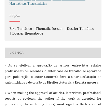
Narrativas Transmídias
SEÇÃO
Eixo Temático | Thematic Dossier | Dossier Temático
| Dossier thématique
LICENÇA
» Ao se efetivar a aprovação de artigos, entrevistas, relatos
profissionais ou resenhas, o autor caso do trabalho se aprovado
para publicação, o autor (autores) deve assinar Declaração de
Autenticidade e de cessão de Direitos Autorais à
Revista Âncora.
» When making the approval of articles, interviews, professional
reports or reviews, the author if the work is accepted for
publication, the author (authors) must sign the Declaration of