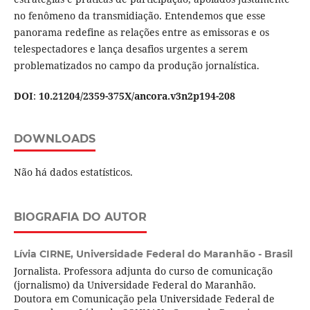
no fenômeno da transmidiação. Entendemos que esse
panorama redefine as relações entre as emissoras e os
telespectadores e lança desafios urgentes a serem
problematizados no campo da produção jornalística.
DOI
:
10.21204/2359-375X/ancora.v3n2p194-208
DOWNLOADS
Não há dados estatísticos.
BIOGRAFIA DO AUTOR
Lívia CIRNE,
Universidade Federal do Maranhão - Brasil
Jornalista. Professora adjunta do curso de comunicação
(jornalismo) da Universidade Federal do Maranhão.
Doutora em Comunicação pela Universidade Federal de