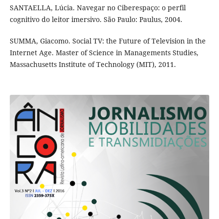
SANTAELLA, Lúcia. Navegar no Ciberespaço: o perfil
cognitivo do leitor imersivo. São Paulo: Paulus, 2004.
SUMMA, Giacomo. Social TV: the Future of Television in the
Internet Age. Master of Science in Managements Studies,
Massachusetts Institute of Technology (MIT), 2011.