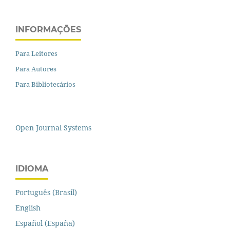
INFORMAÇÕES
Para Leitores
Para Autores
Para Bibliotecários
Open Journal Systems
IDIOMA
Português (Brasil)
English
Español (España)