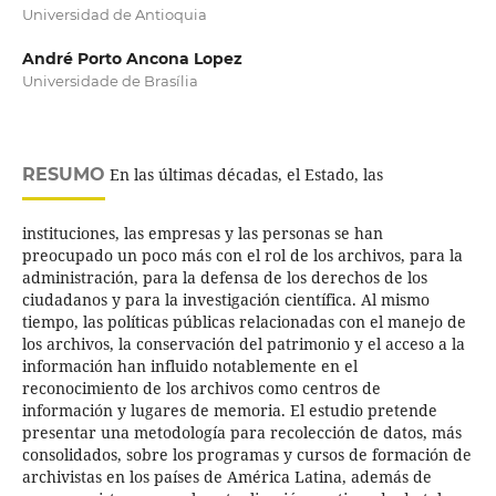
Universidad de Antioquia
André Porto Ancona Lopez
Universidade de Brasília
RESUMO
En las últimas décadas, el Estado, las
instituciones, las empresas y las personas se han
preocupado un poco más con el rol de los archivos, para la
administración, para la defensa de los derechos de los
ciudadanos y para la investigación científica. Al mismo
tiempo, las políticas públicas relacionadas con el manejo de
los archivos, la conservación del patrimonio y el acceso a la
información han influido notablemente en el
reconocimiento de los archivos como centros de
información y lugares de memoria. El estudio pretende
presentar una metodología para recolección de datos, más
consolidados, sobre los programas y cursos de formación de
archivistas en los países de América Latina, además de