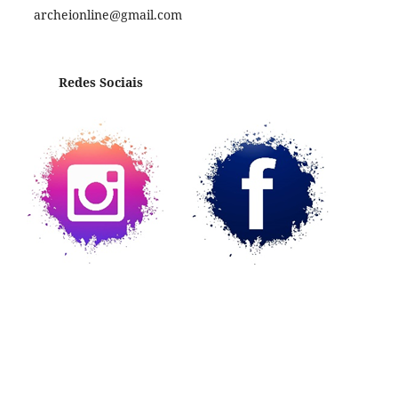
archeionline@gmail.com
Redes Sociais