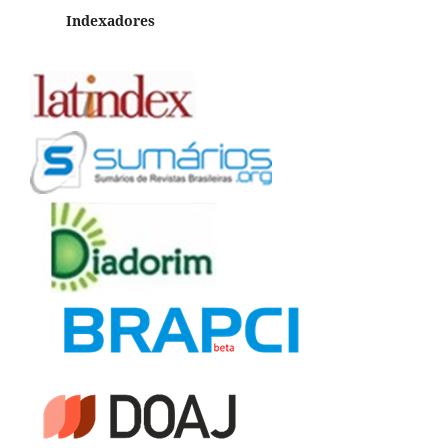
Indexadores