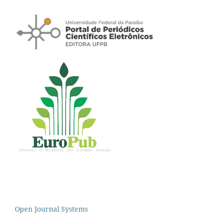
Open Journal Systems