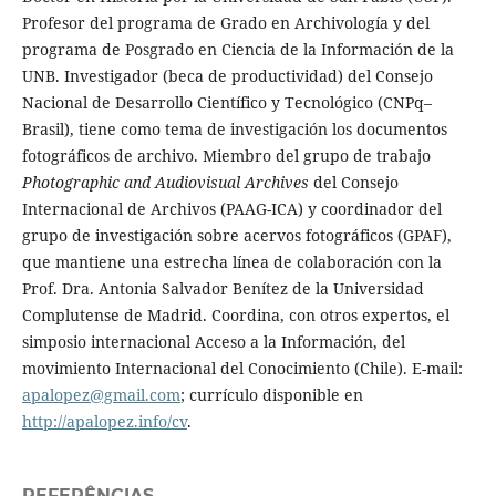
Profesor del programa de Grado en Archivología y del
programa de Posgrado en Ciencia de la Información de la
UNB. Investigador (beca de productividad) del Consejo
Nacional de Desarrollo Científico y Tecnológico (CNPq–
Brasil), tiene como tema de investigación los documentos
fotográficos de archivo. Miembro del grupo de trabajo
Photographic and Audiovisual Archives
del Consejo
Internacional de Archivos (PAAG-ICA) y coordinador del
grupo de investigación sobre acervos fotográficos (GPAF),
que mantiene una estrecha línea de colaboración con la
Prof. Dra. Antonia Salvador Benítez de la Universidad
Complutense de Madrid. Coordina, con otros expertos, el
simposio internacional Acceso a la Información, del
movimiento Internacional del Conocimiento (Chile). E-mail:
apalopez@gmail.com
; currículo disponible en
http://apalopez.info/cv
.
REFERÊNCIAS