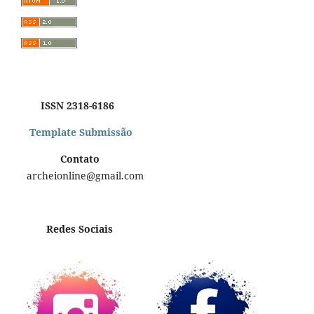
ISSN 2318-6186
Template Submissão
Contato
archeionline@gmail.com
Redes Sociais