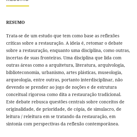
RESUMO
Trata-se de um estudo que tem como base as reflexões
críticas sobre a restauração. A ideia é, retomar o debate
sobre a restauração, enquanto uma disciplina, como outras,
incertas de suas fronteiras. Uma disciplina que lida com
outras áreas como a arquitetura, literatura, arquivologia,
biblioteconomia, urbanismo, artes plásticas, museologia,
arqueologia, entre outras, portanto interdisciplinar, não
devendo se prender ao jogo de noções e de estrutura
conceitual rigorosa como dita a restauração tradicional.
Este debate rebusca questões centrais sobre conceitos de
originalidade, de prioridade, de cópia, de simulacro, de
leitura / releitura em se tratando da restauração, em
sintonia com perspectivas da reflexão contemporânea.