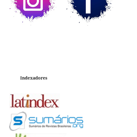
Indexadores