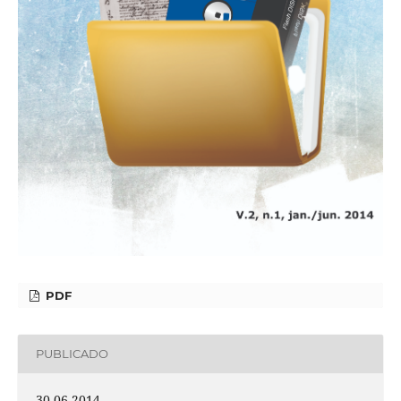
PDF
PUBLICADO
30-06-2014