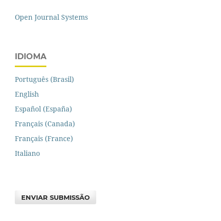
Open Journal Systems
IDIOMA
Português (Brasil)
English
Español (España)
Français (Canada)
Français (France)
Italiano
ENVIAR SUBMISSÃO