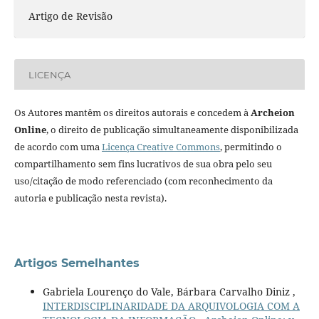
Artigo de Revisão
LICENÇA
Os Autores mantêm os direitos autorais e concedem à
Archeion
Online
, o direito de publicação simultaneamente disponibilizada
de acordo com uma
Licença Creative Commons
, permitindo o
compartilhamento sem fins lucrativos de sua obra pelo seu
uso/citação de modo referenciado (com reconhecimento da
autoria e publicação nesta revista).
Artigos Semelhantes
Gabriela Lourenço do Vale, Bárbara Carvalho Diniz ,
INTERDISCIPLINARIDADE DA ARQUIVOLOGIA COM A