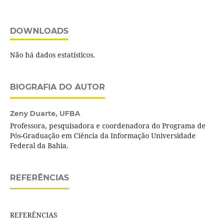
DOWNLOADS
Não há dados estatísticos.
BIOGRAFIA DO AUTOR
Zeny Duarte,
UFBA
Professora, pesquisadora e coordenadora do Programa de
Pós-Graduação em Ciência da Informação Universidade
Federal da Bahia.
REFERÊNCIAS
REFERÊNCIAS