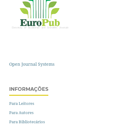
Open Journal Systems
INFORMAÇÕES
Para Leitores
Para Autores
Para Bibliotecários