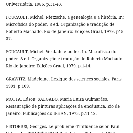
Universitária, 1986. p.31-43.
FOUCAULT, Michel. Nietzsche, a genealogia e a história. In:
Microfísica do poder. 8 ed. Organização e tradução de
Roberto Machado. Rio de Janeiro: Edições Graal, 1979. p15-
37.
FOUCAULT, Michel. Verdade e poder. In: Microfísica do
poder. 8 ed. Organização e tradução de Roberto Machado.
Rio de Janeiro: Edições Graal, 1979. p.1-14.
GRAWITZ, Madeleine. Lexique des sciences sociales. Paris,
1991. p.109.
MOTTA, Edson; SALGADO, Maria Luiza Guimarães.
Restauração de pinturas aplicações da encáustica. Rio de
Janeiro: Publicações do IPHAN, 1973. p.11-12.
PISTORIUS, Georges. Le problème d’influence selon Paul