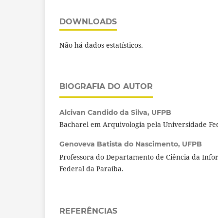
DOWNLOADS
Não há dados estatísticos.
BIOGRAFIA DO AUTOR
Alcivan Candido da Silva,
UFPB
Bacharel em Arquivologia pela Universidade Fe
Genoveva Batista do Nascimento,
UFPB
Professora do Departamento de Ciência da Inf
Federal da Paraíba.
REFERÊNCIAS