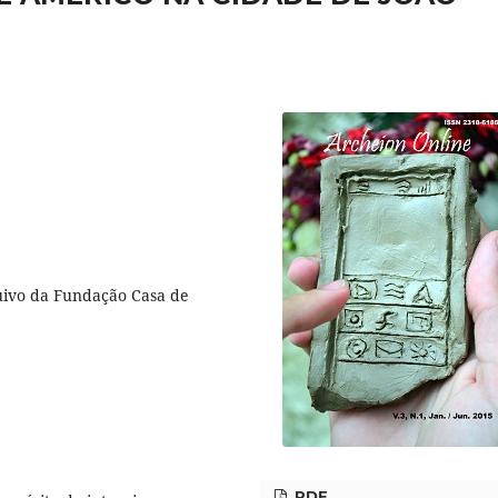
uivo da Fundação Casa de
PDF