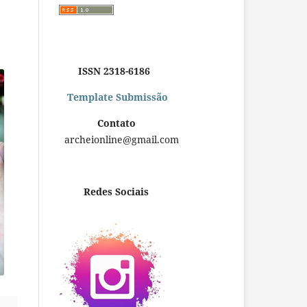
ISSN 2318-6186
Template Submissão
Contato
archeionline@gmail.com
Redes Sociais