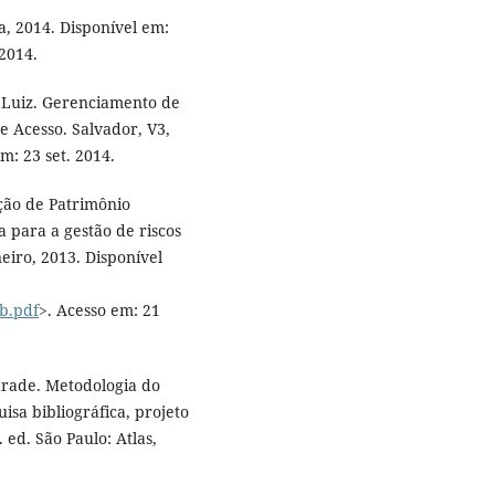
 2014. Disponível em:
 2014.
Luiz. Gerenciamento de
e Acesso. Salvador, V3,
m: 23 set. 2014.
ão de Patrimônio
 para a gestão de riscos
eiro, 2013. Disponível
b.pdf
>. Acesso em: 21
rade. Metodologia do
isa bibliográfica, projeto
. ed. São Paulo: Atlas,