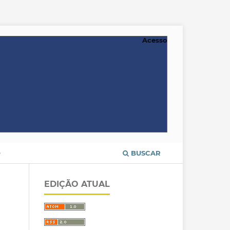
Acesso
O
BUSCAR
EDIÇÃO ATUAL