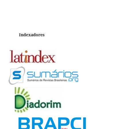
Indexadores