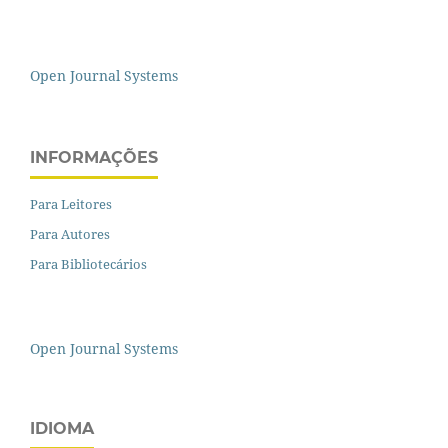
Open Journal Systems
INFORMAÇÕES
Para Leitores
Para Autores
Para Bibliotecários
Open Journal Systems
IDIOMA