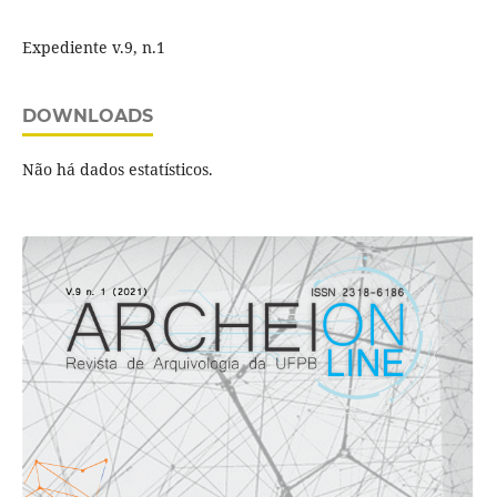
Expediente v.9, n.1
DOWNLOADS
Não há dados estatísticos.