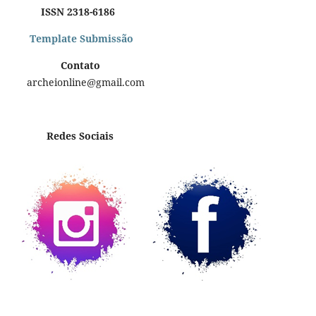
ISSN 2318-6186
Template Submissão
Contato
archeionline@gmail.com
Redes Sociais