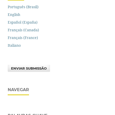
Português (Brasil)
English
Español (España)
Français (Canada)
Français (France)
Italiano
ENVIAR SUBMISSÃO
NAVEGAR