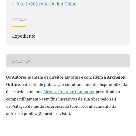
v. 9 n. 1 (2021): Archeion Online
SEÇÃO
Expediente
LICENÇA
Os Autores mantêm os direitos autorais e concedem à
Archeion
Online
, o direito de publicação simultaneamente disponibilizada
de acordo com uma
Licença Creative Commons
, permitindo o
compartilhamento sem fins lucrativos de sua obra pelo seu
uso/citação de modo referenciado (com reconhecimento da
autoria e publicação nesta revista).