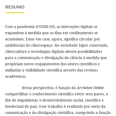
RESUMO
Com a pandemia (COVID-19), as interações digitais se
expandem à medida que os dias em confinamento se
acumulam. Estar em casa, agora, significa circular por
ambiências do ciberespaço. Na sociedade hiper conectada,
cibercultura e tecnologias digitais abrem possibilidades
para a comunicação e divulgação da ciência à medida que
propiciam novos engajamentos dos atores científicos e
midiatiza a visibilidade científica através das revistas
acadêmicas.
Nessa perspectiva, é função da
Archeion Online
compartilhar o conhecimento científico entre seus pares, a
fim de impulsionar o desenvolvimento social, científico e
intelectual do país. Esse trabalho é realizado por meio da
comunicação e da divulgação cientifica, cumprindo a função