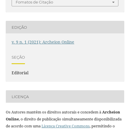
Fomatos de Citação
EDIÇÃO
v. 9 n. 1 (2021): Archeion Online
SEÇÃO
Editorial
LICENÇA
Os Autores mantêm os direitos autorais e concedem à
Archeion
Online
, o direito de publicação simultaneamente disponibilizada
de acordo com uma
Licença Creative Commons
, permitindo o