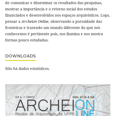
de comunicar e disseminar os resultados das pesquisas,
mostrar a importância e o retorno social dos estudos
financiados e desenvolvidos nos espaços arquivísticos. Logo,
pensar a
Archeion Online
, observando a porosidade das
fronteiras e trazendo um mundo diferente do que nós
conhecemos é pertinente pois, nos ilumina e nos mostra
formas pouco estudadas.
DOWNLOADS
Não há dados estatísticos.