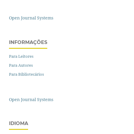
Open Journal Systems
INFORMAÇÕES
Para Leitores
Para Autores
Para Bibliotecários
Open Journal Systems
IDIOMA