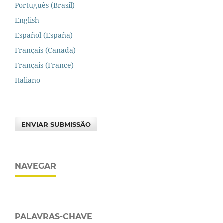
Português (Brasil)
English
Español (España)
Français (Canada)
Français (France)
Italiano
ENVIAR SUBMISSÃO
NAVEGAR
PALAVRAS-CHAVE