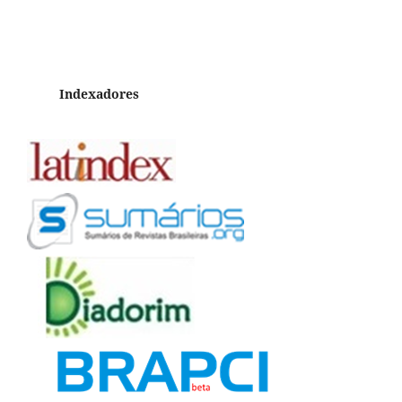
Indexadores