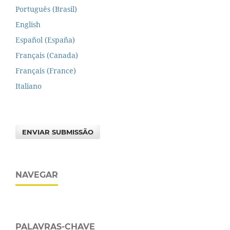
Português (Brasil)
English
Español (España)
Français (Canada)
Français (France)
Italiano
ENVIAR SUBMISSÃO
NAVEGAR
PALAVRAS-CHAVE