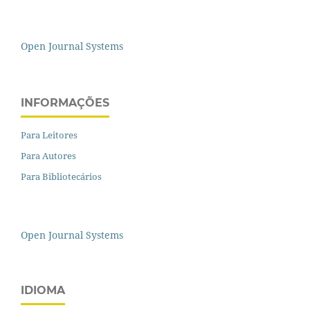
Open Journal Systems
INFORMAÇÕES
Para Leitores
Para Autores
Para Bibliotecários
Open Journal Systems
IDIOMA