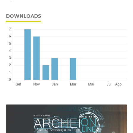
DOWNLOADS