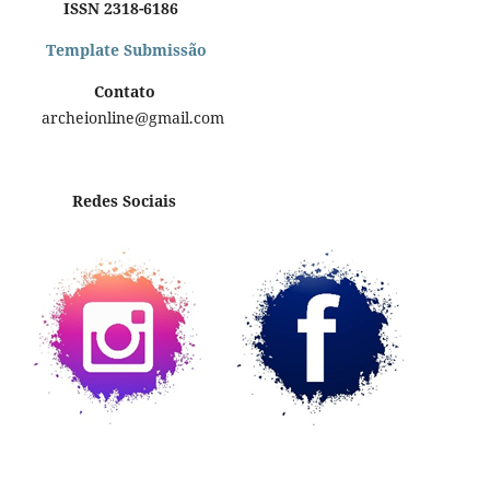
ISSN 2318-6186
Template Submissão
Contato
archeionline@gmail.com
Redes Sociais