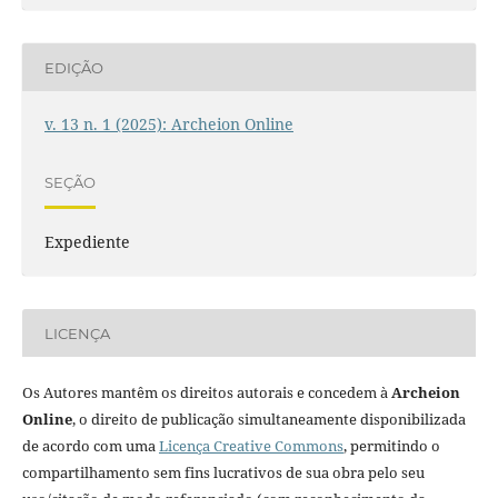
EDIÇÃO
v. 13 n. 1 (2025): Archeion Online
SEÇÃO
Expediente
LICENÇA
Os Autores mantêm os direitos autorais e concedem à
Archeion
Online
, o direito de publicação simultaneamente disponibilizada
de acordo com uma
Licença Creative Commons
, permitindo o
compartilhamento sem fins lucrativos de sua obra pelo seu