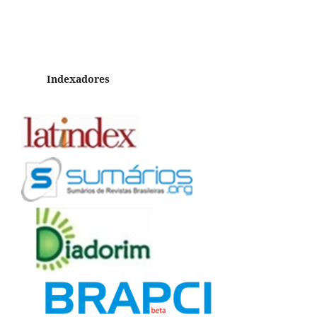
Indexadores