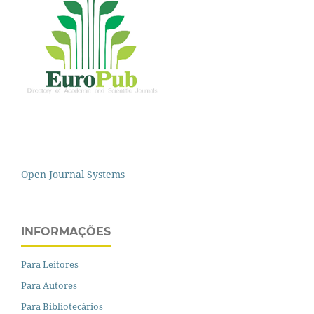
Open Journal Systems
INFORMAÇÕES
Para Leitores
Para Autores
Para Bibliotecários