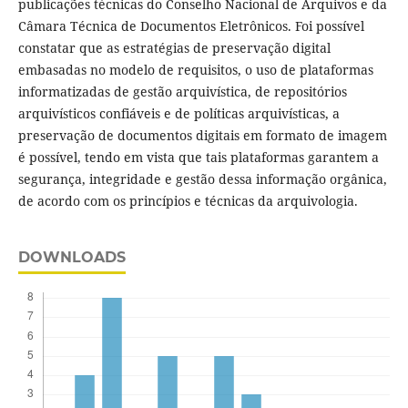
publicações técnicas do Conselho Nacional de Arquivos e da
Câmara Técnica de Documentos Eletrônicos. Foi possível
constatar que as estratégias de preservação digital
embasadas no modelo de requisitos, o uso de plataformas
informatizadas de gestão arquivística, de repositórios
arquivísticos confiáveis e de políticas arquivísticas, a
preservação de documentos digitais em formato de imagem
é possível, tendo em vista que tais plataformas garantem a
segurança, integridade e gestão dessa informação orgânica,
de acordo com os princípios e técnicas da arquivologia.
DOWNLOADS