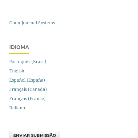
Open Journal Systems
IDIOMA
Português (Brasil)
English
Español (España)
Français (Canada)
Français (France)
Italiano
ENVIAR SUBMISSÃO