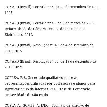
CONARQ (Brasil). Portaria n° 8, de 25 de setembro de 1995.
1995.
CONARQ (Brasil). Portaria nº 60, de 7 de março de 2002.
Reformulação da Câmara Técnica de Documentos
Eletrônicos. 2019.
CONARQ (Brasil). Resolução n° 43, de 4 de setembro de
2015. 2015.
CONARQ (Brasil). Resolução n° 37, de 19 de dezembro de
2012. 2012.
CORRÊA, F. S. Um estudo qualitativo sobre as
representações utilizadas por professores e alunos para
significar o uso da internet. 2013. Tese de Doutorado.
Universidade de São Paulo.
COSTA, A.; GOMES, A. JPEG – Formato de arquivo de