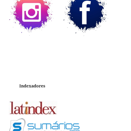
Indexadores