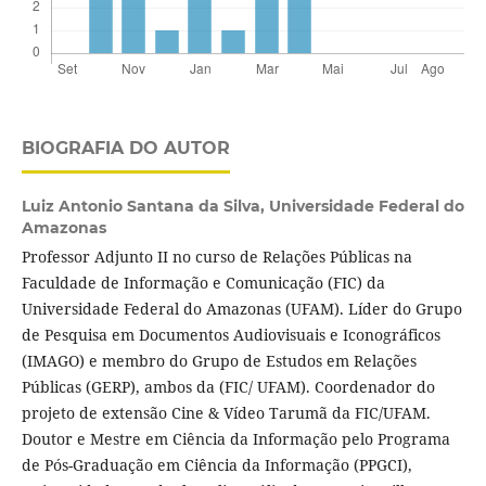
BIOGRAFIA DO AUTOR
Luiz Antonio Santana da Silva,
Universidade Federal do
Amazonas
Professor Adjunto II no curso de Relações Públicas na
Faculdade de Informação e Comunicação (FIC) da
Universidade Federal do Amazonas (UFAM). Líder do Grupo
de Pesquisa em Documentos Audiovisuais e Iconográficos
(IMAGO) e membro do Grupo de Estudos em Relações
Públicas (GERP), ambos da (FIC/ UFAM). Coordenador do
projeto de extensão Cine & Vídeo Tarumã da FIC/UFAM.
Doutor e Mestre em Ciência da Informação pelo Programa
de Pós-Graduação em Ciência da Informação (PPGCI),