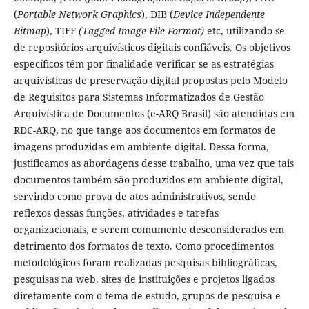
(
Portable Network Graphics
), DIB (
Device Independente
Bitmap
), TIFF
(Tagged Image File Format)
etc, utilizando-se
de repositórios arquivísticos digitais confiáveis. Os objetivos
específicos têm por finalidade verificar se as estratégias
arquivísticas de preservação digital propostas pelo Modelo
de Requisitos para Sistemas Informatizados de Gestão
Arquivística de Documentos (e-ARQ Brasil) são atendidas em
RDC-ARQ, no que tange aos documentos em formatos de
imagens produzidas em ambiente digital. Dessa forma,
justificamos as abordagens desse trabalho, uma vez que tais
documentos também são produzidos em ambiente digital,
servindo como prova de atos administrativos, sendo
reflexos dessas funções, atividades e tarefas
organizacionais, e serem comumente desconsiderados em
detrimento dos formatos de texto. Como procedimentos
metodológicos foram realizadas pesquisas bibliográficas,
pesquisas na web, sites de instituições e projetos ligados
diretamente com o tema de estudo, grupos de pesquisa e