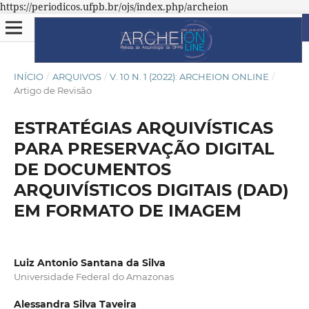
https://periodicos.ufpb.br/ojs/index.php/archeion
INÍCIO
/
ARQUIVOS
/
V. 10 N. 1 (2022): ARCHEION ONLINE
/
Artigo de Revisão
ESTRATÉGIAS ARQUIVÍSTICAS
PARA PRESERVAÇÃO DIGITAL
DE DOCUMENTOS
ARQUIVÍSTICOS DIGITAIS (DAD)
EM FORMATO DE IMAGEM
Luiz Antonio Santana da Silva
Universidade Federal do Amazonas
Alessandra Silva Taveira