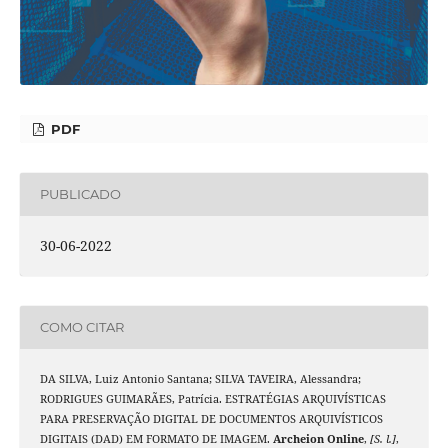
PDF
PUBLICADO
30-06-2022
COMO CITAR
DA SILVA, Luiz Antonio Santana; SILVA TAVEIRA, Alessandra;
RODRIGUES GUIMARÃES, Patrícia. ESTRATÉGIAS ARQUIVÍSTICAS
PARA PRESERVAÇÃO DIGITAL DE DOCUMENTOS ARQUIVÍSTICOS
DIGITAIS (DAD) EM FORMATO DE IMAGEM.
Archeion Online
,
[S. l.]
,