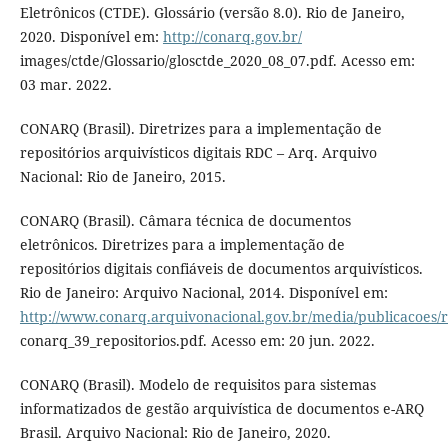
Eletrônicos (CTDE). Glossário (versão 8.0). Rio de Janeiro,
2020. Disponível em:
http://conarq.gov.br/
images/ctde/Glossario/glosctde_2020_08_07.pdf. Acesso em:
03 mar. 2022.
CONARQ (Brasil). Diretrizes para a implementação de
repositórios arquivísticos digitais RDC – Arq. Arquivo
Nacional: Rio de Janeiro, 2015.
CONARQ (Brasil). Câmara técnica de documentos
eletrônicos. Diretrizes para a implementação de
repositórios digitais confiáveis de documentos arquivísticos.
Rio de Janeiro: Arquivo Nacional, 2014. Disponível em:
http://www.conarq.arquivonacional.gov.br/media/publicacoes/r
conarq_39_repositorios.pdf. Acesso em: 20 jun. 2022.
CONARQ (Brasil). Modelo de requisitos para sistemas
informatizados de gestão arquivística de documentos e-ARQ
Brasil. Arquivo Nacional: Rio de Janeiro, 2020.