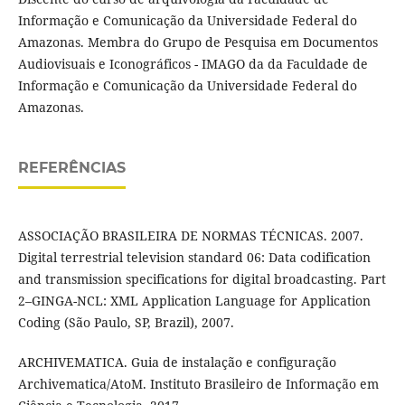
Informação e Comunicação da Universidade Federal do
Amazonas. Membra do Grupo de Pesquisa em Documentos
Audiovisuais e Iconográficos - IMAGO da da Faculdade de
Informação e Comunicação da Universidade Federal do
Amazonas.
REFERÊNCIAS
ASSOCIAÇÃO BRASILEIRA DE NORMAS TÉCNICAS. 2007.
Digital terrestrial television standard 06: Data codification
and transmission specifications for digital broadcasting. Part
2–GINGA-NCL: XML Application Language for Application
Coding (São Paulo, SP, Brazil), 2007.
ARCHIVEMATICA. Guia de instalação e configuração
Archivematica/AtoM. Instituto Brasileiro de Informação em