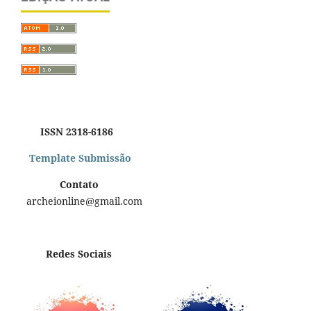
ISSN 2318-6186
Template Submissão
Contato
archeionline@gmail.com
Redes Sociais