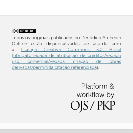
Todos os originais publicados no Periódico Archeion
Onlline estão disponibilizados de acordo com
a
Licença Creative Commons 3.0 Brasil
(obrigatoriedade de atribuição de créditos/vedado
uso comercial/vedada criação de obras
derivadas/permitida citação referenciada)
.