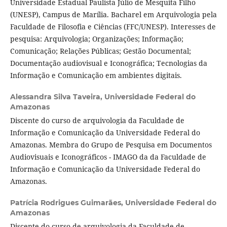
Universidade Estadual Paulista Júlio de Mesquita Filho
(UNESP), Campus de Marília. Bacharel em Arquivologia pela
Faculdade de Filosofia e Ciências (FFC/UNESP). Interesses de
pesquisa: Arquivologia; Organizações; Informação;
Comunicação; Relações Públicas; Gestão Documental;
Documentação audiovisual e Iconográfica; Tecnologias da
Informação e Comunicação em ambientes digitais.
Alessandra Silva Taveira,
Universidade Federal do
Amazonas
Discente do curso de arquivologia da Faculdade de
Informação e Comunicação da Universidade Federal do
Amazonas. Membra do Grupo de Pesquisa em Documentos
Audiovisuais e Iconográficos - IMAGO da da Faculdade de
Informação e Comunicação da Universidade Federal do
Amazonas.
Patrícia Rodrigues Guimarães,
Universidade Federal do
Amazonas
Discente do curso de arquivologia da Faculdade de