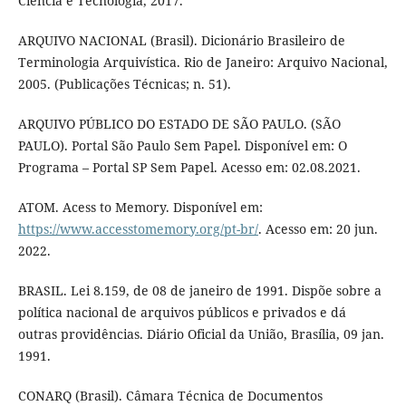
Ciência e Tecnologia, 2017.
ARQUIVO NACIONAL (Brasil). Dicionário Brasileiro de
Terminologia Arquivística. Rio de Janeiro: Arquivo Nacional,
2005. (Publicações Técnicas; n. 51).
ARQUIVO PÚBLICO DO ESTADO DE SÃO PAULO. (SÃO
PAULO). Portal São Paulo Sem Papel. Disponível em: O
Programa – Portal SP Sem Papel. Acesso em: 02.08.2021.
ATOM. Acess to Memory. Disponível em:
https://www.accesstomemory.org/pt-br/
. Acesso em: 20 jun.
2022.
BRASIL. Lei 8.159, de 08 de janeiro de 1991. Dispõe sobre a
política nacional de arquivos públicos e privados e dá
outras providências. Diário Oficial da União, Brasília, 09 jan.
1991.
CONARQ (Brasil). Câmara Técnica de Documentos