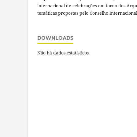
internacional de celebrações em torno dos Arqu
temáticas propostas pelo Conselho Internacional
DOWNLOADS
Não há dados estatísticos.