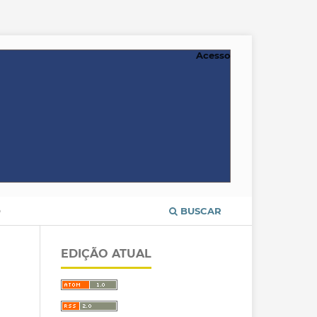
Acesso
O
BUSCAR
EDIÇÃO ATUAL