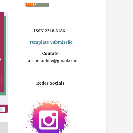
ISSN 2318-6186
Template Submissão
Contato
archeionline@gmail.com
Redes Sociais