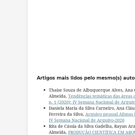
Artigos mais lidos pelo mesmo(s) auto
Thaise Souza de Albuquerque Alves, Ana C
Almeida,
Tendências temáticas das áreas 
n. 1 (2020): IV Semana Nacional de Arqui
Daniela Maria da Silva Carneiro, Ana Cláu
Ferreira da Silva,
Arquivo pessoal Afonso 
IV Semana Nacional de Arquivo-2020
Rita de Cássia da Silva Gadelha, Rayan Ar
Almeida,
PRODUÇÃO CIENTÍFICA EM ARQ