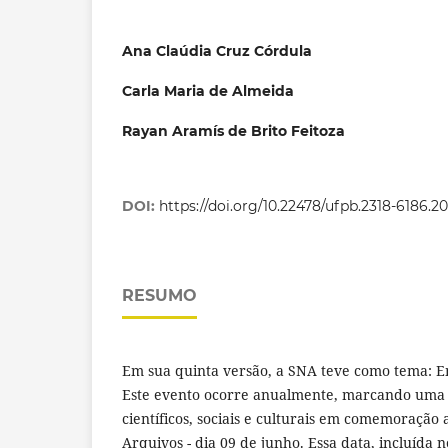
Ana Claúdia Cruz Córdula
Carla Maria de Almeida
Rayan Aramís de Brito Feitoza
DOI:
https://doi.org/10.22478/ufpb.2318-6186.
RESUMO
Em sua quinta versão, a SNA teve como tema: 
Este evento ocorre anualmente, marcando uma
científicos, sociais e culturais em comemoração 
Arquivos - dia 09 de junho. Essa data, incluída 