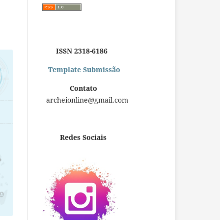
ISSN 2318-6186
Template Submissão
Contato
archeionline@gmail.com
Redes Sociais