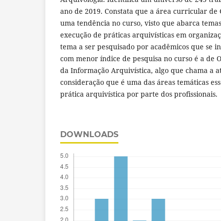
ano de 2019. Constata que a área curricular de
uma tendência no curso, visto que abarca temas
execução de práticas arquivísticas em organizaç
tema a ser pesquisado por acadêmicos que se in
com menor índice de pesquisa no curso é a de 
da Informação Arquivística, algo que chama a a
consideração que é uma das áreas temáticas ess
prática arquivística por parte dos profissionais.
DOWNLOADS