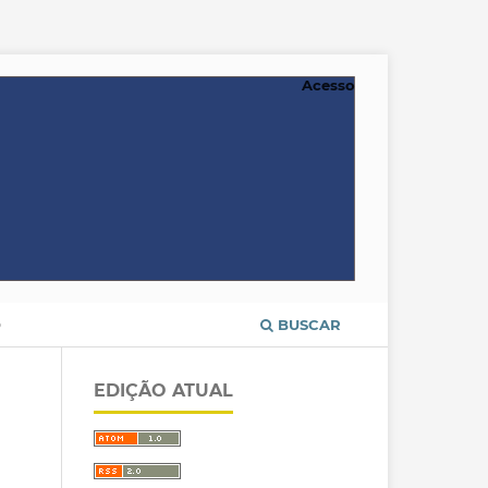
Acesso
O
BUSCAR
EDIÇÃO ATUAL