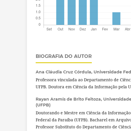
BIOGRAFIA DO AUTOR
Ana Cláudia Cruz Córdula,
Universidade Fed
Professora vinculada ao Departamento de Ciênc
UFPB. Doutora em Ciência da Informação pela 
Rayan Aramís de Brito Feitoza,
Universidade
(UFPB)
Doutorando e Mestre em Ciência da Informação
Federal da Paraíba (UFPB). Bacharel em Arquivo
Professor Substituto do Departamento de Ciênc